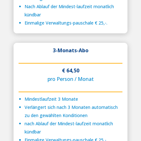
Nach Ablauf der Mindest-laufzeit monatlich
kündbar
Einmalige Verwaltungs-pauschale € 25,-.
3-Monats-Abo
€ 64,50
pro Person / Monat
Mindestlaufzeit 3 Monate
Verlängert sich nach 3 Monaten automatisch
zu den gewählten Konditionen
nach Ablauf der Mindest-laufzeit monatlich
kündbar
Einmalige Verwaltungs-pauschale € 25,-.