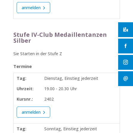
anmelden
Stufe IV-Club Medaillentanzen
Silber
Sie Starten in der Stufe Z
Termine
Tag:
Dienstag, Einstieg jederzeit
Uhrzeit:
19.00 - 20.30 Uhr
Kursnr.:
2402
anmelden
Tag:
Sonntag, Einstieg jederzeit