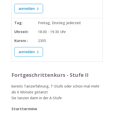
anmelden
Tag:
Freitag, Einstieg jederzeit
Uhrzeit:
18.00 - 19.30 Uhr
Kursnr.:
2305
anmelden
Fortgeschrittenkurs - Stufe II
bereits Tanzerfahrung, T-Stufe oder schon mal mehr
als 6 Monate getanzt
Sie tanzen dann in der A-Stufe
Starttermine