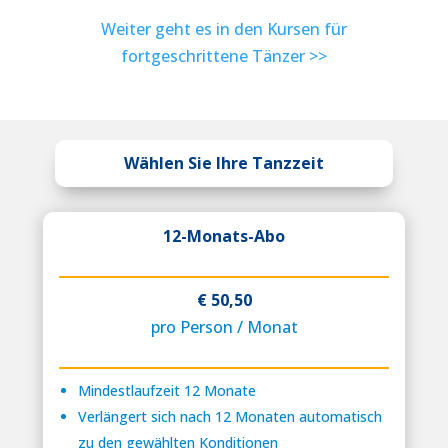
Weiter geht es in den Kursen für
fortgeschrittene Tänzer >>
Wählen Sie Ihre Tanzzeit
12-Monats-Abo
€ 50,50
pro Person / Monat
Mindestlaufzeit 12 Monate
Verlängert sich nach 12 Monaten automatisch
zu den gewählten Konditionen