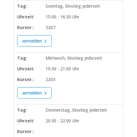
Tag:
Sonntag, Einstieg jederzeit
Uhrzeit:
15.00 - 16.30 Uhr
Kursnr.:
2207
anmelden
Tag:
Mittwoch, Einstieg jederzeit
Uhrzeit:
19.30 - 21.00 Uhr
Kursnr.:
2203
anmelden
Tag:
Donnerstag, Einstieg jederzeit
Uhrzeit:
20.30 - 22.00 Uhr
Kursnr.: