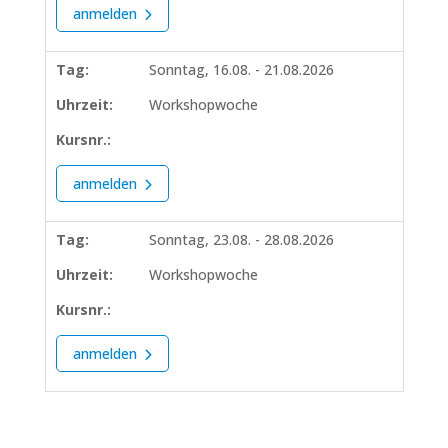
anmelden
Tag:
Sonntag, 16.08. - 21.08.2026
Uhrzeit:
Workshopwoche
Kursnr.:
anmelden
Tag:
Sonntag, 23.08. - 28.08.2026
Uhrzeit:
Workshopwoche
Kursnr.:
anmelden