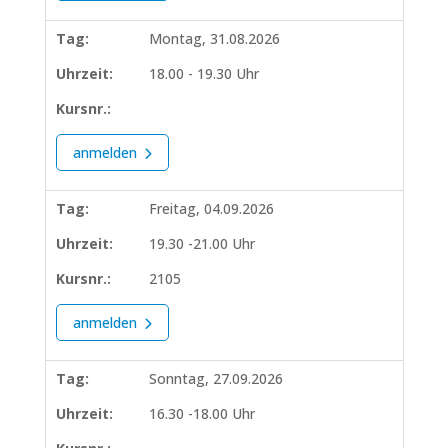
Tag:
Montag, 31.08.2026
Uhrzeit:
18.00 - 19.30 Uhr
Kursnr.:
anmelden
Tag:
Freitag, 04.09.2026
Uhrzeit:
19.30 -21.00 Uhr
Kursnr.:
2105
anmelden
Tag:
Sonntag, 27.09.2026
Uhrzeit:
16.30 -18.00 Uhr