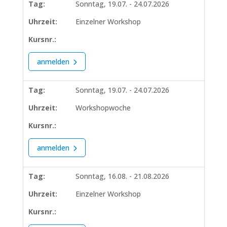
Tag:
Sonntag, 19.07. - 24.07.2026
Uhrzeit:
Einzelner Workshop
Kursnr.:
anmelden
Tag:
Sonntag, 19.07. - 24.07.2026
Uhrzeit:
Workshopwoche
Kursnr.:
anmelden
Tag:
Sonntag, 16.08. - 21.08.2026
Uhrzeit:
Einzelner Workshop
Kursnr.: