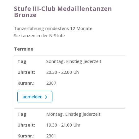
Stufe III-Club Medaillentanzen
Bronze
Tanzerfahrung mindestens 12 Monate
Sie tanzen in der N-Stufe
Termine
Tag:
Sonntag, Einstieg jederzeit
Uhrzeit:
20.30 - 22.00 Uh
Kursnr.:
2307
anmelden
Tag:
Montag, Einstieg jederzeit
Uhrzeit:
19.30 - 21.00 Uhr
Kursnr.:
2301