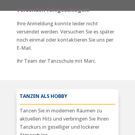
Versenden fehlgeschlagen!
Ihre Anmeldung konnte leider nicht
versendet werden. Versuchen Sie es später
noch einmal oder kontaktieren Sie uns per
E-Mail.
Ihr Team der Tanzschule mit Marc.
TANZEN ALS HOBBY
Tanzen Sie in modernen Räumen zu
aktuellen Hits und verbringen Sie Ihren
Tanzkurs in geselliger und lockerer