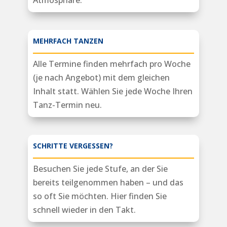
Atmosphäre.
MEHRFACH TANZEN
Alle Termine finden mehrfach pro Woche
(je nach Angebot) mit dem gleichen
Inhalt statt. Wählen Sie jede Woche Ihren
Tanz-Termin neu.
SCHRITTE VERGESSEN?
Besuchen Sie jede Stufe, an der Sie
bereits teilgenommen haben – und das
so oft Sie möchten. Hier finden Sie
schnell wieder in den Takt.