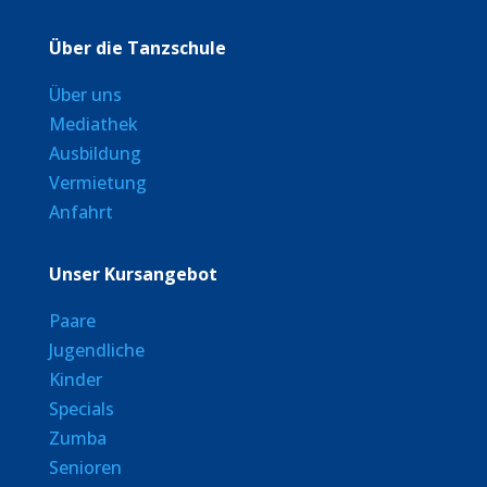
Über die Tanzschule
Über uns
Mediathek
Ausbildung
Vermietung
Anfahrt
Unser Kursangebot
Paare
Jugendliche
Kinder
Specials
Zumba
Senioren