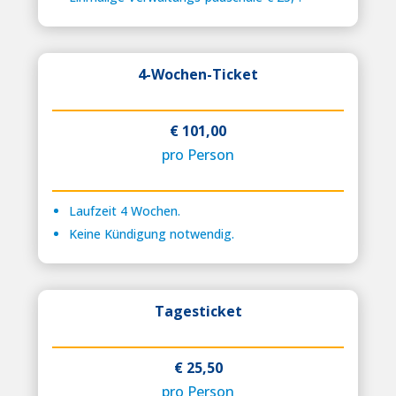
4-Wochen-Ticket
€ 101,00
pro Person
Laufzeit 4 Wochen.
Keine Kündigung notwendig.
Tagesticket
€ 25,50
pro Person