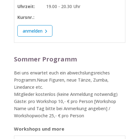
Uhrzeit:
19.00 - 20.30 Uhr
Kursnr.:
anmelden
Sommer Programm
Bei uns erwartet euch ein abwechslungsreiches
Programm.Neue Figuren, neue Tänze, Zumba,
Linedance etc.
Mitglieder kostenlos (keine Anmeldung notwendig)
Gäste: pro Workshop 10,- € pro Person [Workshop
Name und Tag bitte bei Anmerkung angeben] /
Workshopwoche 25,- € pro Person
Workshops und more