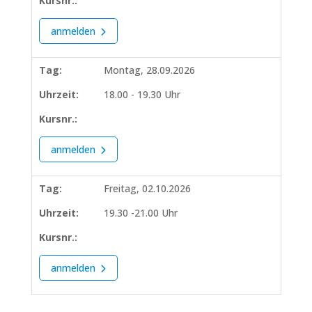
Kursnr.:
anmelden
Tag:
Montag, 28.09.2026
Uhrzeit:
18.00 - 19.30 Uhr
Kursnr.:
anmelden
Tag:
Freitag, 02.10.2026
Uhrzeit:
19.30 -21.00 Uhr
Kursnr.:
anmelden