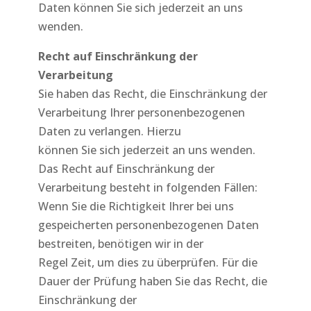
Daten können Sie sich jederzeit an uns
wenden.
Recht auf Einschränkung der
Verarbeitung
Sie haben das Recht, die Einschränkung der
Verarbeitung Ihrer personenbezogenen
Daten zu verlangen. Hierzu
können Sie sich jederzeit an uns wenden.
Das Recht auf Einschränkung der
Verarbeitung besteht in folgenden Fällen:
Wenn Sie die Richtigkeit Ihrer bei uns
gespeicherten personenbezogenen Daten
bestreiten, benötigen wir in der
Regel Zeit, um dies zu überprüfen. Für die
Dauer der Prüfung haben Sie das Recht, die
Einschränkung der