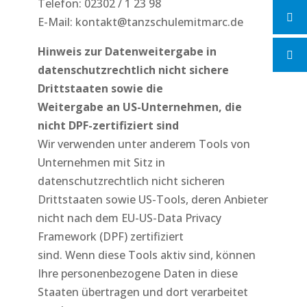
Telefon: 02302 / 1 23 98
E-Mail: kontakt@tanzschulemitmarc.de
Hinweis zur Datenweitergabe in
datenschutzrechtlich nicht sichere
Drittstaaten sowie die
Weitergabe an US-Unternehmen, die
nicht DPF-zertifiziert sind
Wir verwenden unter anderem Tools von
Unternehmen mit Sitz in
datenschutzrechtlich nicht sicheren
Drittstaaten sowie US-Tools, deren Anbieter
nicht nach dem EU-US-Data Privacy
Framework (DPF) zertifiziert
sind. Wenn diese Tools aktiv sind, können
Ihre personenbezogene Daten in diese
Staaten übertragen und dort verarbeitet