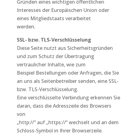
Gründen eines wichtigen öffentlichen
Interesses der Europäischen Union oder
eines Mitgliedstaats verarbeitet
werden.
SSL- bzw. TLS-Verschlüsselung
Diese Seite nutzt aus Sicherheitsgründen
und zum Schutz der Übertragung
vertraulicher Inhalte, wie zum
Beispiel Bestellungen oder Anfragen, die Sie
an uns als Seitenbetreiber senden, eine SSL-
bzw. TLS-Verschlüsselung.
Eine verschlüsselte Verbindung erkennen Sie
daran, dass die Adresszeile des Browsers
von
„http://“ auf „https://“ wechselt und an dem
Schloss-Symbol in Ihrer Browserzeile.