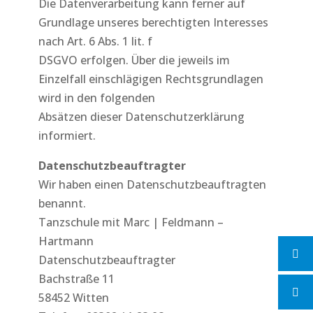
Die Datenverarbeitung kann ferner auf
Grundlage unseres berechtigten Interesses
nach Art. 6 Abs. 1 lit. f
DSGVO erfolgen. Über die jeweils im
Einzelfall einschlägigen Rechtsgrundlagen
wird in den folgenden
Absätzen dieser Datenschutzerklärung
informiert.
Datenschutzbeauftragter
Wir haben einen Datenschutzbeauftragten
benannt.
Tanzschule mit Marc | Feldmann –
Hartmann
Datenschutzbeauftragter
Bachstraße 11
58452 Witten