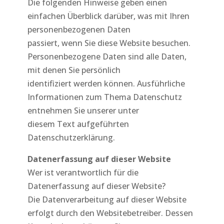
Die folgenden Hinweise geben einen
einfachen Überblick darüber, was mit Ihren
personenbezogenen Daten
passiert, wenn Sie diese Website besuchen.
Personenbezogene Daten sind alle Daten,
mit denen Sie persönlich
identifiziert werden können. Ausführliche
Informationen zum Thema Datenschutz
entnehmen Sie unserer unter
diesem Text aufgeführten
Datenschutzerklärung.
Datenerfassung auf dieser Website
Wer ist verantwortlich für die
Datenerfassung auf dieser Website?
Die Datenverarbeitung auf dieser Website
erfolgt durch den Websitebetreiber. Dessen