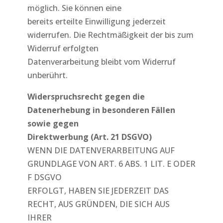
möglich. Sie können eine
bereits erteilte Einwilligung jederzeit
widerrufen. Die Rechtmäßigkeit der bis zum
Widerruf erfolgten
Datenverarbeitung bleibt vom Widerruf
unberührt.
Widerspruchsrecht gegen die
Datenerhebung in besonderen Fällen
sowie gegen
Direktwerbung (Art. 21 DSGVO)
WENN DIE DATENVERARBEITUNG AUF
GRUNDLAGE VON ART. 6 ABS. 1 LIT. E ODER
F DSGVO
ERFOLGT, HABEN SIE JEDERZEIT DAS
RECHT, AUS GRÜNDEN, DIE SICH AUS
IHRER