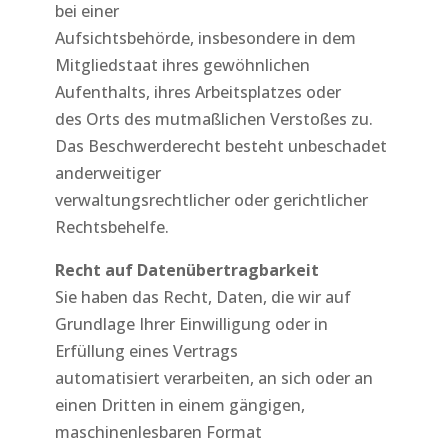
bei einer
Aufsichtsbehörde, insbesondere in dem
Mitgliedstaat ihres gewöhnlichen
Aufenthalts, ihres Arbeitsplatzes oder
des Orts des mutmaßlichen Verstoßes zu.
Das Beschwerderecht besteht unbeschadet
anderweitiger
verwaltungsrechtlicher oder gerichtlicher
Rechtsbehelfe.
Recht auf Datenübertragbarkeit
Sie haben das Recht, Daten, die wir auf
Grundlage Ihrer Einwilligung oder in
Erfüllung eines Vertrags
automatisiert verarbeiten, an sich oder an
einen Dritten in einem gängigen,
maschinenlesbaren Format