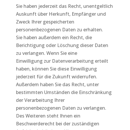
Sie haben jederzeit das Recht, unentgeltlich
Auskunft über Herkunft, Empfänger und
Zweck Ihrer gespeicherten
personenbezogenen Daten zu erhalten.
Sie haben außerdem ein Recht, die
Berichtigung oder Löschung dieser Daten
zu verlangen. Wenn Sie eine
Einwilligung zur Datenverarbeitung erteilt
haben, können Sie diese Einwilligung
jederzeit für die Zukunft widerrufen.
Außerdem haben Sie das Recht, unter
bestimmten Umständen die Einschränkung
der Verarbeitung Ihrer
personenbezogenen Daten zu verlangen.
Des Weiteren steht Ihnen ein
Beschwerderecht bei der zuständigen