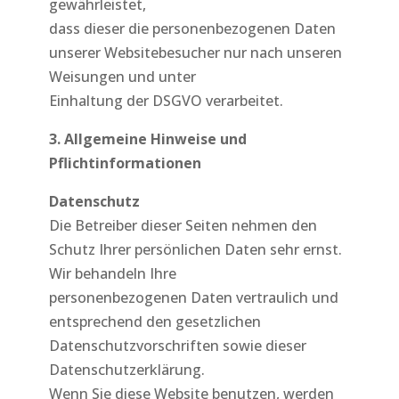
gewährleistet,
dass dieser die personenbezogenen Daten
unserer Websitebesucher nur nach unseren
Weisungen und unter
Einhaltung der DSGVO verarbeitet.
3. Allgemeine Hinweise und
Pflichtinformationen
Datenschutz
Die Betreiber dieser Seiten nehmen den
Schutz Ihrer persönlichen Daten sehr ernst.
Wir behandeln Ihre
personenbezogenen Daten vertraulich und
entsprechend den gesetzlichen
Datenschutzvorschriften sowie dieser
Datenschutzerklärung.
Wenn Sie diese Website benutzen, werden