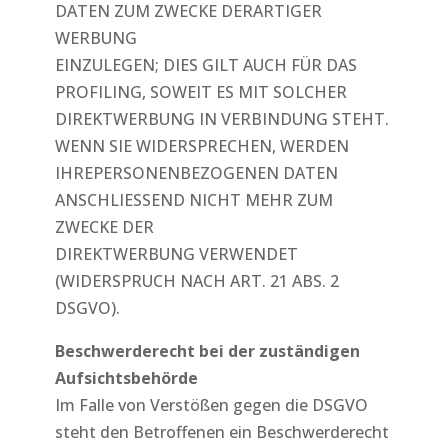
DATEN ZUM ZWECKE DERARTIGER
WERBUNG
EINZULEGEN; DIES GILT AUCH FÜR DAS
PROFILING, SOWEIT ES MIT SOLCHER
DIREKTWERBUNG IN VERBINDUNG STEHT.
WENN SIE WIDERSPRECHEN, WERDEN
IHREPERSONENBEZOGENEN DATEN
ANSCHLIESSEND NICHT MEHR ZUM
ZWECKE DER
DIREKTWERBUNG VERWENDET
(WIDERSPRUCH NACH ART. 21 ABS. 2
DSGVO).
Beschwerderecht bei der zuständigen
Aufsichtsbehörde
Im Falle von Verstößen gegen die DSGVO
steht den Betroffenen ein Beschwerderecht