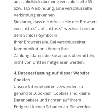
ausschließlich über eine verschlüsselte SSL-
bzw. TLS-Verbindung. Eine verschlüsselte
Verbindung erkennen
Sie daran, dass die Adresszeile des Browsers
von „http://“ auf „https://“ wechselt und an
dem Schloss-Symbol in
Ihrer Browserzeile. Bei verschlüsselter
Kommunikation können Ihre
Zahlungsdaten, die Sie an uns übermitteln,
nicht von Dritten mitgelesen werden.
4. Datenerfassung auf dieser Website
Cookies
Unsere Internetseiten verwenden so
genannte „Cookies“. Cookies sind kleine
Datenpakete und richten auf Ihrem
Endgerät keinen Schaden an. Sie werden