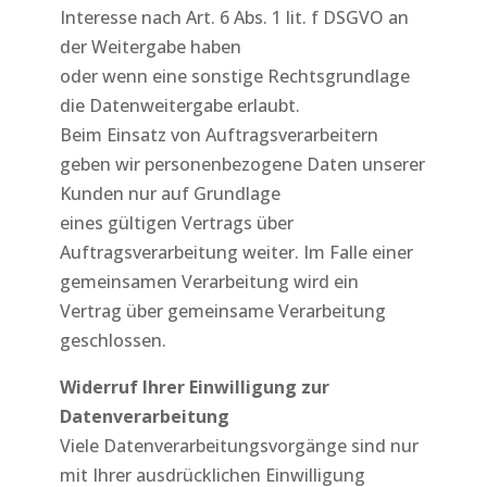
Interesse nach Art. 6 Abs. 1 lit. f DSGVO an
der Weitergabe haben
oder wenn eine sonstige Rechtsgrundlage
die Datenweitergabe erlaubt.
Beim Einsatz von Auftragsverarbeitern
geben wir personenbezogene Daten unserer
Kunden nur auf Grundlage
eines gültigen Vertrags über
Auftragsverarbeitung weiter. Im Falle einer
gemeinsamen Verarbeitung wird ein
Vertrag über gemeinsame Verarbeitung
geschlossen.
Widerruf Ihrer Einwilligung zur
Datenverarbeitung
Viele Datenverarbeitungsvorgänge sind nur
mit Ihrer ausdrücklichen Einwilligung