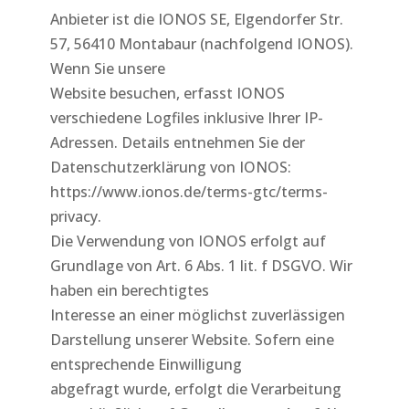
Anbieter ist die IONOS SE, Elgendorfer Str.
57, 56410 Montabaur (nachfolgend IONOS).
Wenn Sie unsere
Website besuchen, erfasst IONOS
verschiedene Logfiles inklusive Ihrer IP-
Adressen. Details entnehmen Sie der
Datenschutzerklärung von IONOS:
https://www.ionos.de/terms-gtc/terms-
privacy.
Die Verwendung von IONOS erfolgt auf
Grundlage von Art. 6 Abs. 1 lit. f DSGVO. Wir
haben ein berechtigtes
Interesse an einer möglichst zuverlässigen
Darstellung unserer Website. Sofern eine
entsprechende Einwilligung
abgefragt wurde, erfolgt die Verarbeitung