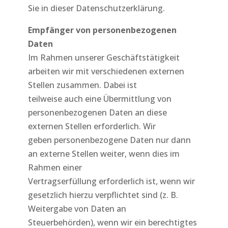
Sie in dieser Datenschutzerklärung.
Empfänger von personenbezogenen
Daten
Im Rahmen unserer Geschäftstätigkeit
arbeiten wir mit verschiedenen externen
Stellen zusammen. Dabei ist
teilweise auch eine Übermittlung von
personenbezogenen Daten an diese
externen Stellen erforderlich. Wir
geben personenbezogene Daten nur dann
an externe Stellen weiter, wenn dies im
Rahmen einer
Vertragserfüllung erforderlich ist, wenn wir
gesetzlich hierzu verpflichtet sind (z. B.
Weitergabe von Daten an
Steuerbehörden), wenn wir ein berechtigtes