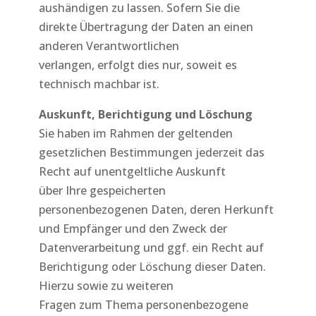
aushändigen zu lassen. Sofern Sie die
direkte Übertragung der Daten an einen
anderen Verantwortlichen
verlangen, erfolgt dies nur, soweit es
technisch machbar ist.
Auskunft, Berichtigung und Löschung
Sie haben im Rahmen der geltenden
gesetzlichen Bestimmungen jederzeit das
Recht auf unentgeltliche Auskunft
über Ihre gespeicherten
personenbezogenen Daten, deren Herkunft
und Empfänger und den Zweck der
Datenverarbeitung und ggf. ein Recht auf
Berichtigung oder Löschung dieser Daten.
Hierzu sowie zu weiteren
Fragen zum Thema personenbezogene