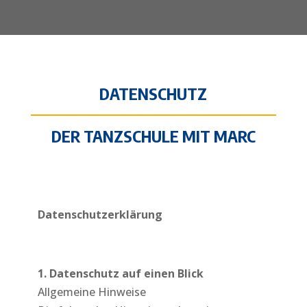
DATENSCHUTZ
DER TANZSCHULE MIT MARC
Datenschutzerklärung
1. Datenschutz auf einen Blick
Allgemeine Hinweise