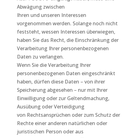
Abwägung zwischen
Ihren und unseren Interessen
vorgenommen werden. Solange noch nicht
feststeht, wessen Interessen überwiegen,
haben Sie das Recht, die Einschränkung der
Verarbeitung Ihrer personenbezogenen
Daten zu verlangen.
Wenn Sie die Verarbeitung Ihrer
personenbezogenen Daten eingeschränkt
haben, dürfen diese Daten – von ihrer
Speicherung abgesehen – nur mit Ihrer
Einwilligung oder zur Geltendmachung,
Ausübung oder Verteidigung
von Rechtsansprüchen oder zum Schutz der
Rechte einer anderen natürlichen oder
juristischen Person oder aus