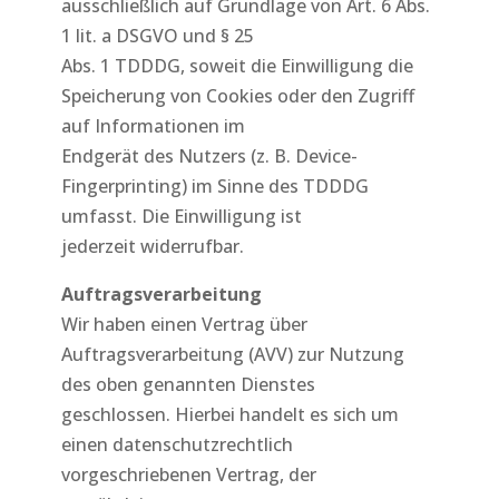
ausschließlich auf Grundlage von Art. 6 Abs.
1 lit. a DSGVO und § 25
Abs. 1 TDDDG, soweit die Einwilligung die
Speicherung von Cookies oder den Zugriff
auf Informationen im
Endgerät des Nutzers (z. B. Device-
Fingerprinting) im Sinne des TDDDG
umfasst. Die Einwilligung ist
jederzeit widerrufbar.
Auftragsverarbeitung
Wir haben einen Vertrag über
Auftragsverarbeitung (AVV) zur Nutzung
des oben genannten Dienstes
geschlossen. Hierbei handelt es sich um
einen datenschutzrechtlich
vorgeschriebenen Vertrag, der