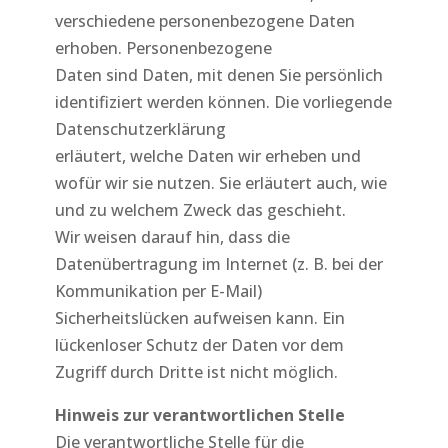
verschiedene personenbezogene Daten
erhoben. Personenbezogene
Daten sind Daten, mit denen Sie persönlich
identifiziert werden können. Die vorliegende
Datenschutzerklärung
erläutert, welche Daten wir erheben und
wofür wir sie nutzen. Sie erläutert auch, wie
und zu welchem Zweck das geschieht.
Wir weisen darauf hin, dass die
Datenübertragung im Internet (z. B. bei der
Kommunikation per E-Mail)
Sicherheitslücken aufweisen kann. Ein
lückenloser Schutz der Daten vor dem
Zugriff durch Dritte ist nicht möglich.
Hinweis zur verantwortlichen Stelle
Die verantwortliche Stelle für die