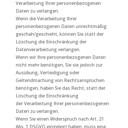
Verarbeitung Ihrer personenbezogenen
Daten zu verlangen.
Wenn die Verarbeitung Ihrer
personenbezogenen Daten unrechtmäßig
geschah/geschieht, können Sie statt der
Löschung die Einschränkung der
Datenverarbeitung verlangen.
Wenn wir Ihre personenbezogenen Daten
nicht mehr benötigen, Sie sie jedoch zur
Ausübung, Verteidigung oder
Geltendmachung von Rechtsansprüchen
benötigen, haben Sie das Recht, statt der
Löschung die Einschränkung
der Verarbeitung Ihrer personenbezogenen
Daten zu verlangen.
Wenn Sie einen Widerspruch nach Art. 21
Abs. 1 DSGVO eingelegt haben, muss eine