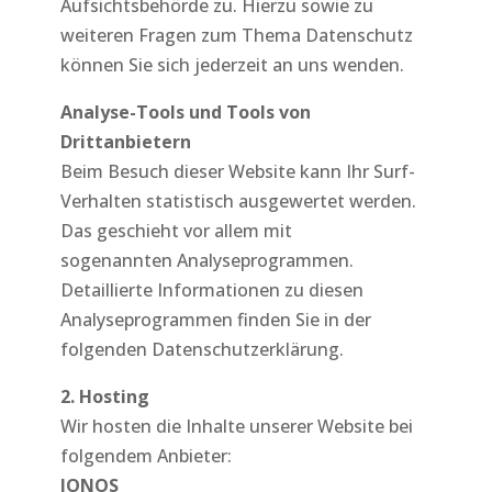
Aufsichtsbehörde zu. Hierzu sowie zu
weiteren Fragen zum Thema Datenschutz
können Sie sich jederzeit an uns wenden.
Analyse-Tools und Tools von
Drittanbietern
Beim Besuch dieser Website kann Ihr Surf-
Verhalten statistisch ausgewertet werden.
Das geschieht vor allem mit
sogenannten Analyseprogrammen.
Detaillierte Informationen zu diesen
Analyseprogrammen finden Sie in der
folgenden Datenschutzerklärung.
2. Hosting
Wir hosten die Inhalte unserer Website bei
folgendem Anbieter:
IONOS