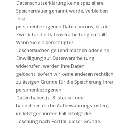
Datenschutzerklärung keine speziellere
Speicherdauer genannt wurde, verbleiben
Ihre
personenbezogenen Daten bei uns, bis der
Zweck für die Datenverarbeitung entfällt.
Wenn Sie ein berechtigtes
Löschersuchen geltend machen oder eine
Einwilligung zur Datenverarbeitung
widerrufen, werden Ihre Daten
gelöscht, sofern wir keine anderen rechtlich
zulässigen Gründe für die Speicherung Ihrer
personenbezogenen
Daten haben (z. B. steuer- oder
handelsrechtliche Aufbewahrungsfristen);
im letztgenannten Fall erfolgt die
Löschung nach Fortfall dieser Gründe.