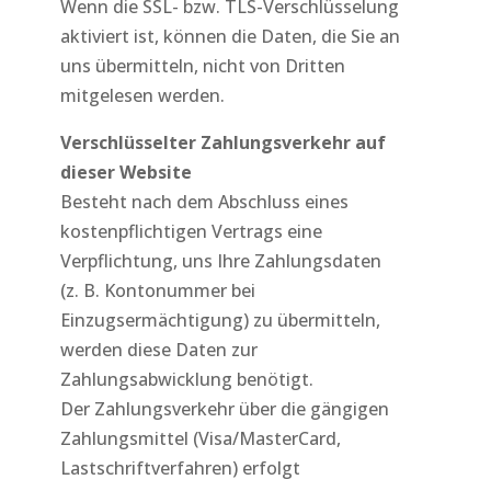
Wenn die SSL- bzw. TLS-Verschlüsselung
aktiviert ist, können die Daten, die Sie an
uns übermitteln, nicht von Dritten
mitgelesen werden.
Verschlüsselter Zahlungsverkehr auf
dieser Website
Besteht nach dem Abschluss eines
kostenpflichtigen Vertrags eine
Verpflichtung, uns Ihre Zahlungsdaten
(z. B. Kontonummer bei
Einzugsermächtigung) zu übermitteln,
werden diese Daten zur
Zahlungsabwicklung benötigt.
Der Zahlungsverkehr über die gängigen
Zahlungsmittel (Visa/MasterCard,
Lastschriftverfahren) erfolgt