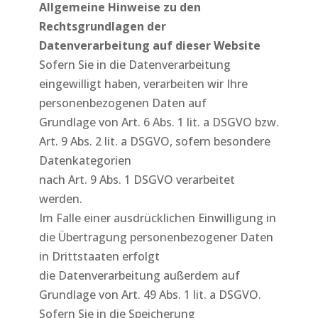
Allgemeine Hinweise zu den
Rechtsgrundlagen der
Datenverarbeitung auf dieser Website
Sofern Sie in die Datenverarbeitung
eingewilligt haben, verarbeiten wir Ihre
personenbezogenen Daten auf
Grundlage von Art. 6 Abs. 1 lit. a DSGVO bzw.
Art. 9 Abs. 2 lit. a DSGVO, sofern besondere
Datenkategorien
nach Art. 9 Abs. 1 DSGVO verarbeitet
werden.
Im Falle einer ausdrücklichen Einwilligung in
die Übertragung personenbezogener Daten
in Drittstaaten erfolgt
die Datenverarbeitung außerdem auf
Grundlage von Art. 49 Abs. 1 lit. a DSGVO.
Sofern Sie in die Speicherung