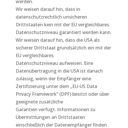
werden.
Wir weisen darauf hin, dass in
datenschutzrechtlich unsicheren
Drittstaaten kein mit der EU vergleichbares
Datenschutzniveau garantiert werden kann.
Wir weisen darauf hin, dass die USA als
sicherer Drittstaat grundsätzlich ein mit der
EU vergleichbares
Datenschutzniveau aufweisen. Eine
Datenübertragung in die USA ist danach
zulässig, wenn der Empfänger eine
Zertifizierung unter dem „EU-US Data
Privacy Framework“ (DPF) besitzt oder über
geeignete zusätzliche
Garantien verfügt. Informationen zu
Übermittlungen an Drittstaaten
einschließlich der Datenempfänger finden