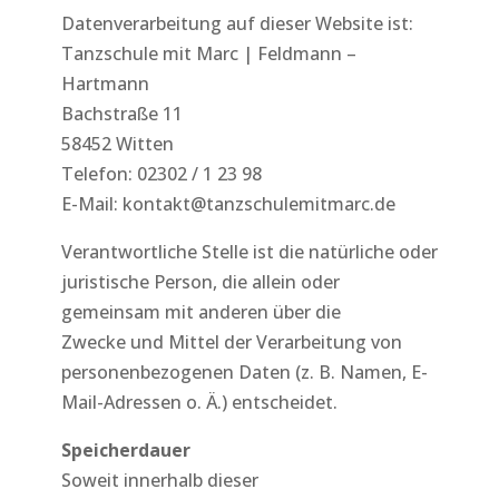
Datenverarbeitung auf dieser Website ist:
Tanzschule mit Marc | Feldmann –
Hartmann
Bachstraße 11
58452 Witten
Telefon: 02302 / 1 23 98
E-Mail: kontakt@tanzschulemitmarc.de
Verantwortliche Stelle ist die natürliche oder
juristische Person, die allein oder
gemeinsam mit anderen über die
Zwecke und Mittel der Verarbeitung von
personenbezogenen Daten (z. B. Namen, E-
Mail-Adressen o. Ä.) entscheidet.
Speicherdauer
Soweit innerhalb dieser