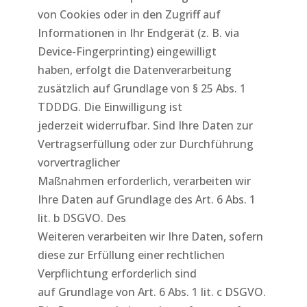
von Cookies oder in den Zugriff auf
Informationen in Ihr Endgerät (z. B. via
Device-Fingerprinting) eingewilligt
haben, erfolgt die Datenverarbeitung
zusätzlich auf Grundlage von § 25 Abs. 1
TDDDG. Die Einwilligung ist
jederzeit widerrufbar. Sind Ihre Daten zur
Vertragserfüllung oder zur Durchführung
vorvertraglicher
Maßnahmen erforderlich, verarbeiten wir
Ihre Daten auf Grundlage des Art. 6 Abs. 1
lit. b DSGVO. Des
Weiteren verarbeiten wir Ihre Daten, sofern
diese zur Erfüllung einer rechtlichen
Verpflichtung erforderlich sind
auf Grundlage von Art. 6 Abs. 1 lit. c DSGVO.