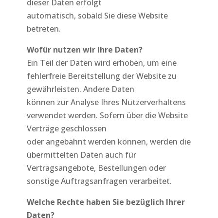
dieser Daten erfolgt
automatisch, sobald Sie diese Website
betreten.
Wofür nutzen wir Ihre Daten?
Ein Teil der Daten wird erhoben, um eine
fehlerfreie Bereitstellung der Website zu
gewährleisten. Andere Daten
können zur Analyse Ihres Nutzerverhaltens
verwendet werden. Sofern über die Website
Verträge geschlossen
oder angebahnt werden können, werden die
übermittelten Daten auch für
Vertragsangebote, Bestellungen oder
sonstige Auftragsanfragen verarbeitet.
Welche Rechte haben Sie bezüglich Ihrer
Daten?