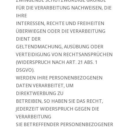
ZWINGENDE SCHUTZWÜRDIGE GRÜNDE
FÜR DIE VERARBEITUNG NACHWEISEN, DIE
IHRE
INTERESSEN, RECHTE UND FREIHEITEN
ÜBERWIEGEN ODER DIE VERARBEITUNG
DIENT DER
GELTENDMACHUNG, AUSÜBUNG ODER
VERTEIDIGUNG VON RECHTSANSPRÜCHEN
(WIDERSPRUCH NACH ART. 21 ABS. 1
DSGVO).
WERDEN IHRE PERSONENBEZOGENEN
DATEN VERARBEITET, UM
DIREKTWERBUNG ZU
BETREIBEN, SO HABEN SIE DAS RECHT,
JEDERZEIT WIDERSPRUCH GEGEN DIE
VERARBEITUNG
SIE BETREFFENDER PERSONENBEZOGENER