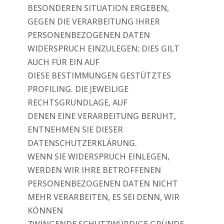
BESONDEREN SITUATION ERGEBEN,
GEGEN DIE VERARBEITUNG IHRER
PERSONENBEZOGENEN DATEN
WIDERSPRUCH EINZULEGEN; DIES GILT
AUCH FÜR EIN AUF
DIESE BESTIMMUNGEN GESTÜTZTES
PROFILING. DIE JEWEILIGE
RECHTSGRUNDLAGE, AUF
DENEN EINE VERARBEITUNG BERUHT,
ENTNEHMEN SIE DIESER
DATENSCHUTZERKLÄRUNG.
WENN SIE WIDERSPRUCH EINLEGEN,
WERDEN WIR IHRE BETROFFENEN
PERSONENBEZOGENEN DATEN NICHT
MEHR VERARBEITEN, ES SEI DENN, WIR
KÖNNEN