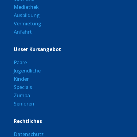
Mediathek
Ausbildung
Vermietung
Anfahrt
Unser Kursangebot
Paare
Jugendliche
Kinder
Specials
Zumba
Senioren
Rechtliches
Datenschutz