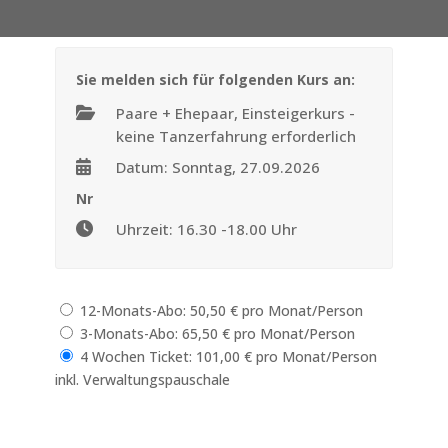
Sie melden sich für folgenden Kurs an:
Paare + Ehepaar, Einsteigerkurs -
keine Tanzerfahrung erforderlich
Datum: Sonntag, 27.09.2026
Nr
Uhrzeit: 16.30 -18.00 Uhr
12-Monats-Abo: 50,50 € pro Monat/Person
3-Monats-Abo: 65,50 € pro Monat/Person
4 Wochen Ticket: 101,00 € pro Monat/Person
inkl. Verwaltungspauschale