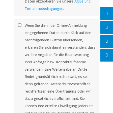
Daten akzeptieren Sie unsere
AGBs und
Teilnahmebedingungen
.
Wenn Sie die in der Online-Anmeldung
eingegebenen Daten durch Klick auf den
nachfolgenden Button übersenden,
erklären Sie sich damit einverstanden, dass
wir Ihre Angaben für die Beantwortung
Ihrer Anfrage bzw. Kontaktaufnahme
verwenden. Eine Weitergabe an Dritte
findet grundsätzlich nicht statt, es sei
denn geltende Datenschutzvorschriften
rechtfertigen eine Übertragung oder wir
dazu gesetzlich verpflichtet sind. Sie
können Ihre erteilte Einwilligung jederzeit