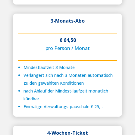
3-Monats-Abo
€ 64,50
pro Person / Monat
Mindestlaufzeit 3 Monate
Verlängert sich nach 3 Monaten automatisch
zu den gewählten Konditionen
nach Ablauf der Mindest-laufzeit monatlich
kündbar
Einmalige Verwaltungs-pauschale € 25,-.
4-Wochen-Ticket