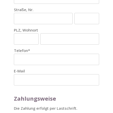
Straße, Nr.
PLZ, Wohnort
Telefon
*
E-Mail
Zahlungsweise
Die Zahlung erfolgt per Lastschrift.