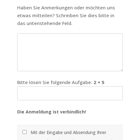
Haben Sie Anmerkungen oder möchten uns
etwas mitteilen? Schreiben Sie dies bitte in
das untenstehende Feld.
Bitte lösen Sie folgende Aufgabe:
2 + 5
Die Anmeldung ist verbindlich!
Mit der Eingabe und Absendung Ihrer