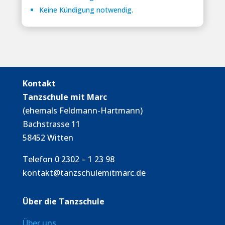
Keine Kündigung notwendig.
Kontakt
Tanzschule mit Marc
(ehemals Feldmann-Hartmann)
Bachstrasse 11
58452 Witten
Telefon 0 2302 – 1 23 98
kontakt@tanzschulemitmarc.de
Über die Tanzschule
Über uns