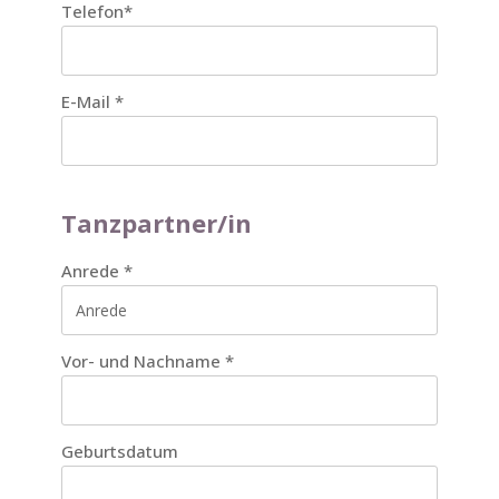
Telefon
*
E-Mail
*
Tanzpartner/in
Anrede
*
Vor- und Nachname
*
Geburtsdatum