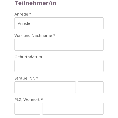
Teilnehmer/in
Anrede
*
Vor- und Nachname
*
Geburtsdatum
Straße, Nr.
*
PLZ, Wohnort
*