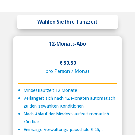
Wählen Sie Ihre Tanzzeit
12-Monats-Abo
€ 50,50
pro Person / Monat
Mindestlaufzeit 12 Monate
Verlängert sich nach 12 Monaten automatisch
zu den gewählten Konditionen
Nach Ablauf der Mindest-laufzeit monatlich
kündbar
Einmalige Verwaltungs-pauschale € 25,-.