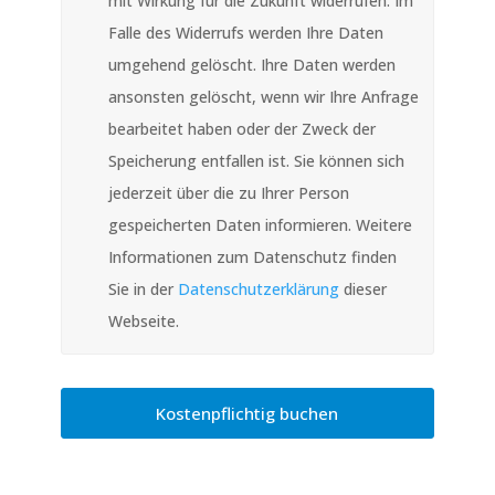
mit Wirkung für die Zukunft widerrufen. Im
Falle des Widerrufs werden Ihre Daten
umgehend gelöscht. Ihre Daten werden
ansonsten gelöscht, wenn wir Ihre Anfrage
bearbeitet haben oder der Zweck der
Speicherung entfallen ist. Sie können sich
jederzeit über die zu Ihrer Person
gespeicherten Daten informieren. Weitere
Informationen zum Datenschutz finden
Sie in der
Datenschutzerklärung
dieser
Webseite.