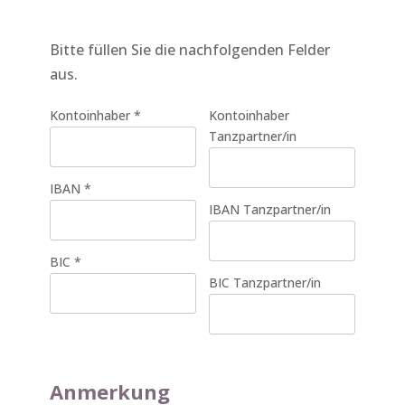
Bitte füllen Sie die nachfolgenden Felder
aus.
Kontoinhaber
*
Kontoinhaber
Tanzpartner/in
IBAN
*
IBAN Tanzpartner/in
BIC
*
BIC Tanzpartner/in
Anmerkung