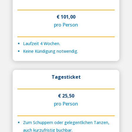
€ 101,00
pro Person
Laufzeit 4 Wochen.
Keine Kündigung notwendig.
Tagesticket
€ 25,50
pro Person
Zum Schuppern oder gelegentlichen Tanzen,
auch kurzufristig buchbar.