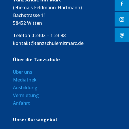
(ehemals Feldmann-Hartmann)
Bachstrasse 11
58452 Witten
Telefon 0 2302 – 1 23 98
kontakt@tanzschulemitmarc.de
Über die Tanzschule
Über uns
Mediathek
Ausbildung
Vermietung
Anfahrt
Unser Kursangebot