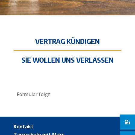
VERTRAG KÜNDIGEN
SIE WOLLEN UNS VERLASSEN
Formular folgt
Kontakt
Tanzschule mit Marc