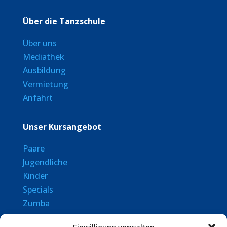
Über die Tanzschule
Über uns
Mediathek
Ausbildung
Vermietung
Anfahrt
Unser Kursangebot
Paare
Jugendliche
Kinder
Specials
Zumba
Senioren