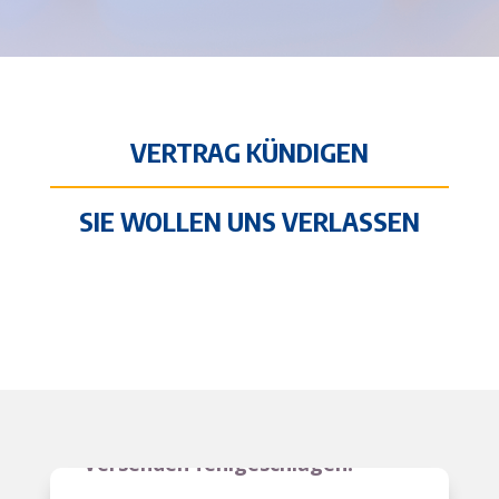
VERTRAG KÜNDIGEN
SIE WOLLEN UNS VERLASSEN
Versenden fehlgeschlagen!