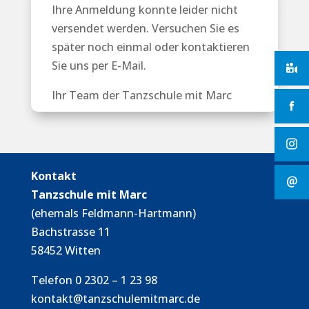
Ihre Anmeldung konnte leider nicht
versendet werden. Versuchen Sie es
später noch einmal oder kontaktieren
Sie uns per E-Mail.
Ihr Team der Tanzschule mit Marc
Kontakt
Tanzschule mit Marc
(ehemals Feldmann-Hartmann)
Bachstrasse 11
58452 Witten
Telefon 0 2302 – 1 23 98
kontakt@tanzschulemitmarc.de