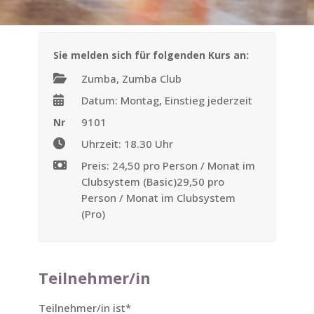
Sie melden sich für folgenden Kurs an:
Zumba, Zumba Club
Datum: Montag, Einstieg jederzeit
9101
Nr
Uhrzeit: 18.30 Uhr
Preis: 24,50 pro Person / Monat im
Clubsystem (Basic)29,50 pro
Person / Monat im Clubsystem
(Pro)
Teilnehmer/in
Teilnehmer/in ist
*