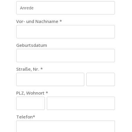
Vor- und Nachname
*
Geburtsdatum
Straße, Nr.
*
PLZ, Wohnort
*
Telefon
*