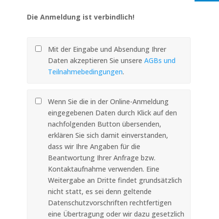
Die Anmeldung ist verbindlich!
Mit der Eingabe und Absendung Ihrer
Daten akzeptieren Sie unsere
AGBs und
Teilnahmebedingungen
.
Wenn Sie die in der Online-Anmeldung
eingegebenen Daten durch Klick auf den
nachfolgenden Button übersenden,
erklären Sie sich damit einverstanden,
dass wir Ihre Angaben für die
Beantwortung Ihrer Anfrage bzw.
Kontaktaufnahme verwenden. Eine
Weitergabe an Dritte findet grundsätzlich
nicht statt, es sei denn geltende
Datenschutzvorschriften rechtfertigen
eine Übertragung oder wir dazu gesetzlich