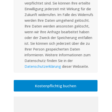
verpflichtet sind. Sie können Ihre erteilte
Einwilligung jederzeit mit Wirkung für die
Zukunft widerrufen. Im Falle des Widerrufs
werden Ihre Daten umgehend gelöscht.
Ihre Daten werden ansonsten gelöscht,
wenn wir Ihre Anfrage bearbeitet haben
oder der Zweck der Speicherung entfallen
ist. Sie können sich jederzeit über die zu
Ihrer Person gespeicherten Daten
informieren. Weitere Informationen zum
Datenschutz finden Sie in der
Datenschutzerklärung
dieser Webseite.