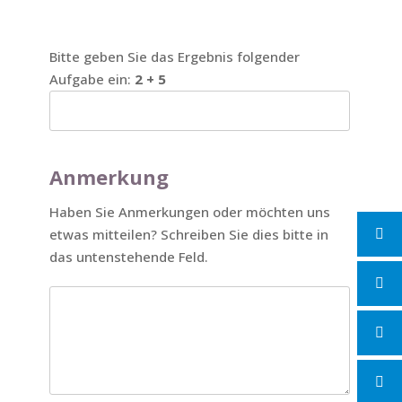
Bitte geben Sie das Ergebnis folgender
Aufgabe ein:
2 + 5
Anmerkung
Haben Sie Anmerkungen oder möchten uns
etwas mitteilen? Schreiben Sie dies bitte in
das untenstehende Feld.