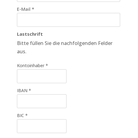
E-Mail
*
Lastschrift
Bitte füllen Sie die nachfolgenden Felder
aus.
Kontoinhaber
*
IBAN
*
BIC
*