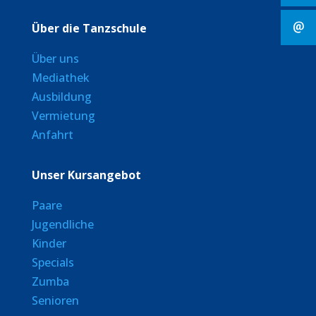
Über die Tanzschule
Über uns
Mediathek
Ausbildung
Vermietung
Anfahrt
Unser Kursangebot
Paare
Jugendliche
Kinder
Specials
Zumba
Senioren