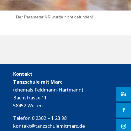
Der Parameter NR wurde nicht gefunden!
Kontakt
Tanzschule mit Marc
(ehemals Feldmann-Hartmann)
Bachstrasse 11
58452 Witten
Telefon 0 2302 – 1 23 98
kontakt@tanzschulemitmarc.de