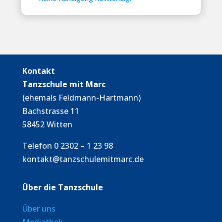
Kontakt
Tanzschule mit Marc
(ehemals Feldmann-Hartmann)
Bachstrasse 11
58452 Witten
Telefon 0 2302 – 1 23 98
kontakt@tanzschulemitmarc.de
Über die Tanzschule
Über uns