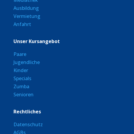
Mediathek
Ausbildung
Vermietung
Anfahrt
Unser Kursangebot
Paare
Jugendliche
Kinder
Specials
Zumba
Senioren
Rechtliches
Datenschutz
AGBs