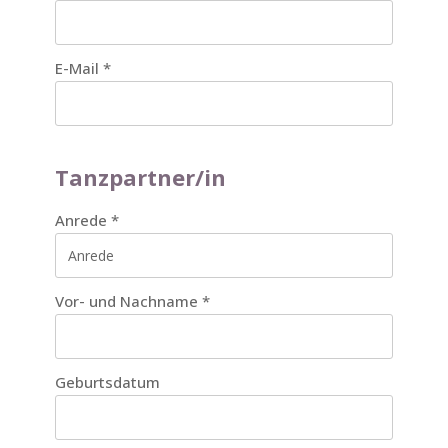
E-Mail
*
Tanzpartner/in
Anrede
*
Vor- und Nachname
*
Geburtsdatum