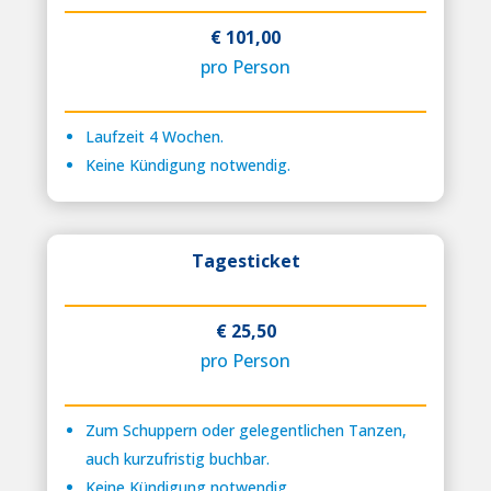
€ 101,00
pro Person
Laufzeit 4 Wochen.
Keine Kündigung notwendig.
Tagesticket
€ 25,50
pro Person
Zum Schuppern oder gelegentlichen Tanzen,
auch kurzufristig buchbar.
Keine Kündigung notwendig.