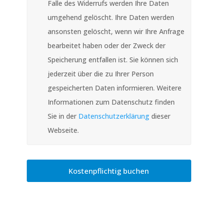
Falle des Widerrufs werden Ihre Daten
umgehend gelöscht. Ihre Daten werden
ansonsten gelöscht, wenn wir Ihre Anfrage
bearbeitet haben oder der Zweck der
Speicherung entfallen ist. Sie können sich
jederzeit über die zu Ihrer Person
gespeicherten Daten informieren. Weitere
Informationen zum Datenschutz finden
Sie in der
Datenschutzerklärung
dieser
Webseite.