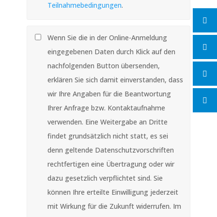
Teilnahmebedingungen
.
Wenn Sie die in der Online-Anmeldung
eingegebenen Daten durch Klick auf den
nachfolgenden Button übersenden,
erklären Sie sich damit einverstanden, dass
wir Ihre Angaben für die Beantwortung
Ihrer Anfrage bzw. Kontaktaufnahme
verwenden. Eine Weitergabe an Dritte
findet grundsätzlich nicht statt, es sei
denn geltende Datenschutzvorschriften
rechtfertigen eine Übertragung oder wir
dazu gesetzlich verpflichtet sind. Sie
können Ihre erteilte Einwilligung jederzeit
mit Wirkung für die Zukunft widerrufen. Im