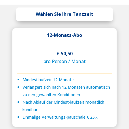
Wählen Sie Ihre Tanzzeit
12-Monats-Abo
€ 50,50
pro Person / Monat
Mindestlaufzeit 12 Monate
Verlängert sich nach 12 Monaten automatisch
zu den gewählten Konditionen
Nach Ablauf der Mindest-laufzeit monatlich
kündbar
Einmalige Verwaltungs-pauschale € 25,-.