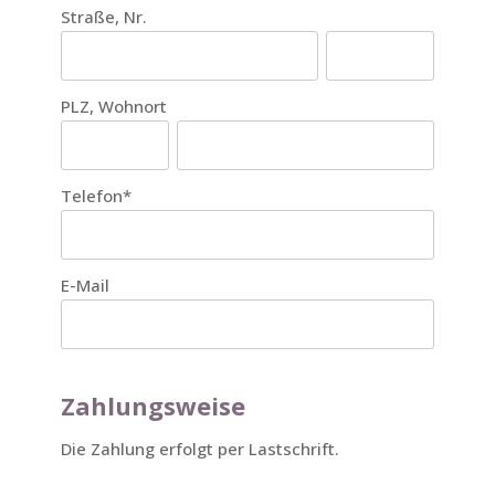
Straße, Nr.
PLZ, Wohnort
Telefon
*
E-Mail
Zahlungsweise
Die Zahlung erfolgt per Lastschrift.