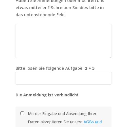
Haben Sie Anmerkungen oder möchten uns
etwas mitteilen? Schreiben Sie dies bitte in
das untenstehende Feld.
Bitte lösen Sie folgende Aufgabe:
2 + 5
Die Anmeldung ist verbindlich!
Mit der Eingabe und Absendung Ihrer
Daten akzeptieren Sie unsere
AGBs und