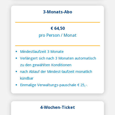
3-Monats-Abo
€ 64,50
pro Person / Monat
Mindestlaufzeit 3 Monate
Verlängert sich nach 3 Monaten automatisch
zu den gewählten Konditionen
nach Ablauf der Mindest-laufzeit monatlich
kündbar
Einmalige Verwaltungs-pauschale € 25,-.
4-Wochen-Ticket