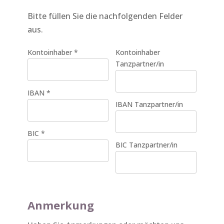
Bitte füllen Sie die nachfolgenden Felder
aus.
Kontoinhaber
*
Kontoinhaber
Tanzpartner/in
IBAN
*
IBAN Tanzpartner/in
BIC
*
BIC Tanzpartner/in
Anmerkung