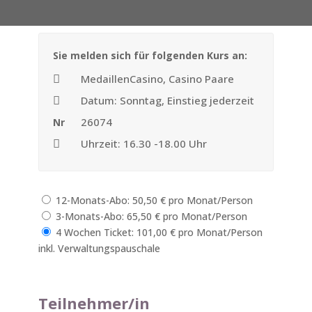
Sie melden sich für folgenden Kurs an:
MedaillenCasino, Casino Paare
Datum: Sonntag, Einstieg jederzeit
26074
Nr
Uhrzeit: 16.30 -18.00 Uhr
12-Monats-Abo: 50,50 € pro Monat/Person
3-Monats-Abo: 65,50 € pro Monat/Person
4 Wochen Ticket: 101,00 € pro Monat/Person
inkl. Verwaltungspauschale
Teilnehmer/in