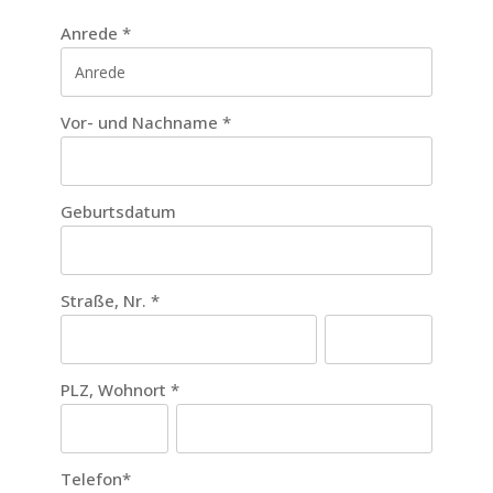
Anrede
*
Vor- und Nachname
*
Geburtsdatum
Straße, Nr.
*
PLZ, Wohnort
*
Telefon
*