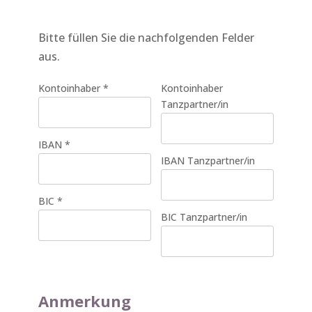
Bitte füllen Sie die nachfolgenden Felder
aus.
Kontoinhaber
*
Kontoinhaber
Tanzpartner/in
IBAN
*
IBAN Tanzpartner/in
BIC
*
BIC Tanzpartner/in
Anmerkung