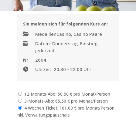
Sie melden sich für folgenden Kurs an:
MedaillenCasino, Casino Paare
Datum: Donnerstag, Einstieg
jederzeit
2604
Nr
Uhrzeit: 20.30 - 22.00 Uhr
12-Monats-Abo: 50,50 € pro Monat/Person
3-Monats-Abo: 65,50 € pro Monat/Person
4 Wochen Ticket: 101,00 € pro Monat/Person
inkl. Verwaltungspauschale