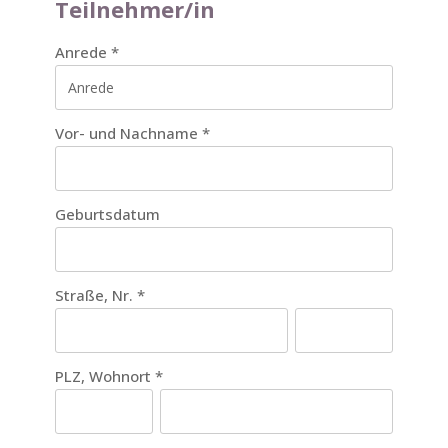
Teilnehmer/in
Anrede
*
Vor- und Nachname
*
Geburtsdatum
Straße, Nr.
*
PLZ, Wohnort
*