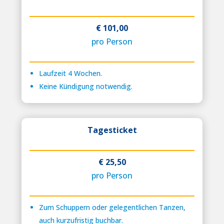
€ 101,00
pro Person
Laufzeit 4 Wochen.
Keine Kündigung notwendig.
Tagesticket
€ 25,50
pro Person
Zum Schuppern oder gelegentlichen Tanzen,
auch kurzufristig buchbar.