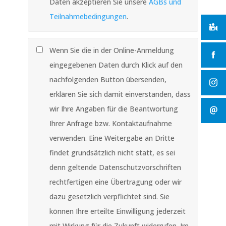
Daten akzeptieren Sie unsere
AGBs und
Teilnahmebedingungen
.
Wenn Sie die in der Online-Anmeldung
eingegebenen Daten durch Klick auf den
nachfolgenden Button übersenden,
erklären Sie sich damit einverstanden, dass
wir Ihre Angaben für die Beantwortung
Ihrer Anfrage bzw. Kontaktaufnahme
verwenden. Eine Weitergabe an Dritte
findet grundsätzlich nicht statt, es sei
denn geltende Datenschutzvorschriften
rechtfertigen eine Übertragung oder wir
dazu gesetzlich verpflichtet sind. Sie
können Ihre erteilte Einwilligung jederzeit
mit Wirkung für die Zukunft widerrufen. Im