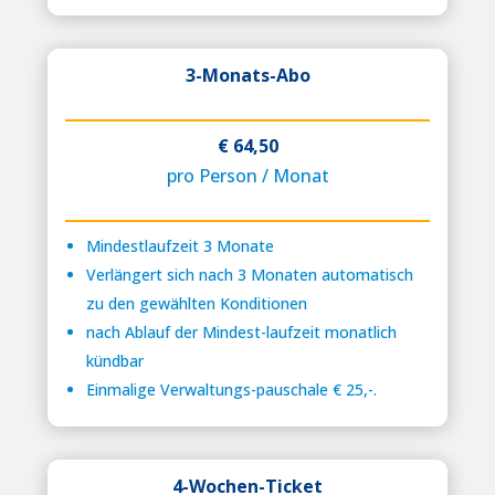
3-Monats-Abo
€ 64,50
pro Person / Monat
Mindestlaufzeit 3 Monate
Verlängert sich nach 3 Monaten automatisch
zu den gewählten Konditionen
nach Ablauf der Mindest-laufzeit monatlich
kündbar
Einmalige Verwaltungs-pauschale € 25,-.
4-Wochen-Ticket