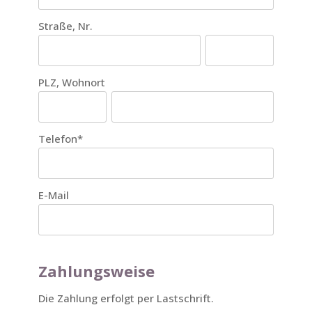
Straße, Nr.
PLZ, Wohnort
Telefon
*
E-Mail
Zahlungsweise
Die Zahlung erfolgt per Lastschrift.