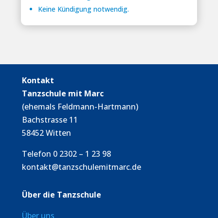
Keine Kündigung notwendig.
Kontakt
Tanzschule mit Marc
(ehemals Feldmann-Hartmann)
Bachstrasse 11
58452 Witten
Telefon 0 2302 – 1 23 98
kontakt@tanzschulemitmarc.de
Über die Tanzschule
Über uns