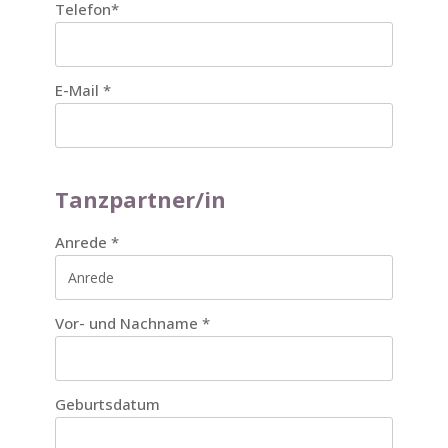
Telefon
*
E-Mail
*
Tanzpartner/in
Anrede
*
Vor- und Nachname
*
Geburtsdatum