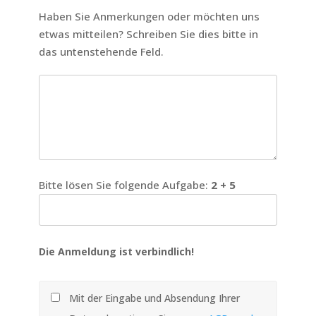
Haben Sie Anmerkungen oder möchten uns
etwas mitteilen? Schreiben Sie dies bitte in
das untenstehende Feld.
Bitte lösen Sie folgende Aufgabe:
2 + 5
Die Anmeldung ist verbindlich!
Mit der Eingabe und Absendung Ihrer