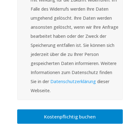
Falle des Widerrufs werden Ihre Daten
umgehend gelöscht. Ihre Daten werden
ansonsten gelöscht, wenn wir Ihre Anfrage
bearbeitet haben oder der Zweck der
Speicherung entfallen ist. Sie können sich
jederzeit über die zu Ihrer Person
gespeicherten Daten informieren. Weitere
Informationen zum Datenschutz finden
Sie in der
Datenschutzerklärung
dieser
Webseite.