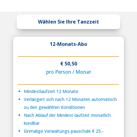
Wählen Sie Ihre Tanzzeit
12-Monats-Abo
€ 50,50
pro Person / Monat
Mindestlaufzeit 12 Monate
Verlängert sich nach 12 Monaten automatisch
zu den gewählten Konditionen
Nach Ablauf der Mindest-laufzeit monatlich
kündbar
Einmalige Verwaltungs-pauschale € 25,-.