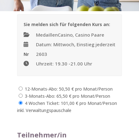
Sie melden sich für folgenden Kurs an:
MedaillenCasino, Casino Paare
Datum: Mittwoch, Einstieg jederzeit
2603
Nr
Uhrzeit: 19.30 -21.00 Uhr
12-Monats-Abo: 50,50 € pro Monat/Person
3-Monats-Abo: 65,50 € pro Monat/Person
4 Wochen Ticket: 101,00 € pro Monat/Person
inkl. Verwaltungspauschale
Teilnehmer/in