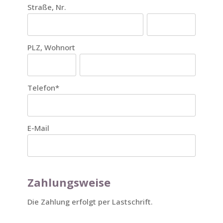
Straße, Nr.
PLZ, Wohnort
Telefon
*
E-Mail
Zahlungsweise
Die Zahlung erfolgt per Lastschrift.