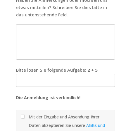
Haben Sie Anmerkungen oder möchten uns
etwas mitteilen? Schreiben Sie dies bitte in
das untenstehende Feld.
Bitte lösen Sie folgende Aufgabe:
2 + 5
Die Anmeldung ist verbindlich!
Mit der Eingabe und Absendung Ihrer
Daten akzeptieren Sie unsere
AGBs und