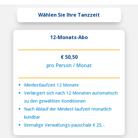
Wählen Sie Ihre Tanzzeit
12-Monats-Abo
€ 50,50
pro Person / Monat
Mindestlaufzeit 12 Monate
Verlängert sich nach 12 Monaten automatisch
zu den gewählten Konditionen
Nach Ablauf der Mindest-laufzeit monatlich
kündbar
Einmalige Verwaltungs-pauschale € 25,-.