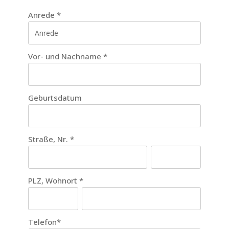
Anrede
*
Vor- und Nachname
*
Geburtsdatum
Straße, Nr.
*
PLZ, Wohnort
*
Telefon
*