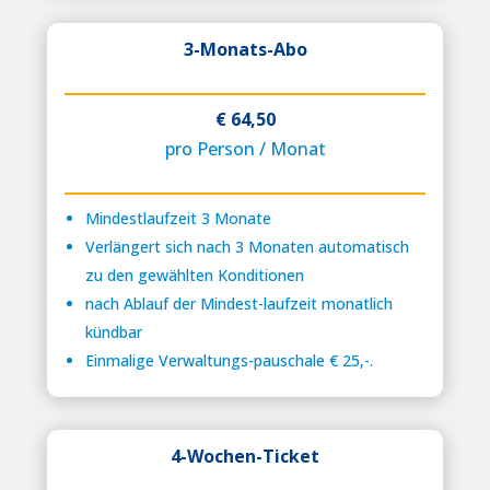
3-Monats-Abo
€ 64,50
pro Person / Monat
Mindestlaufzeit 3 Monate
Verlängert sich nach 3 Monaten automatisch
zu den gewählten Konditionen
nach Ablauf der Mindest-laufzeit monatlich
kündbar
Einmalige Verwaltungs-pauschale € 25,-.
4-Wochen-Ticket