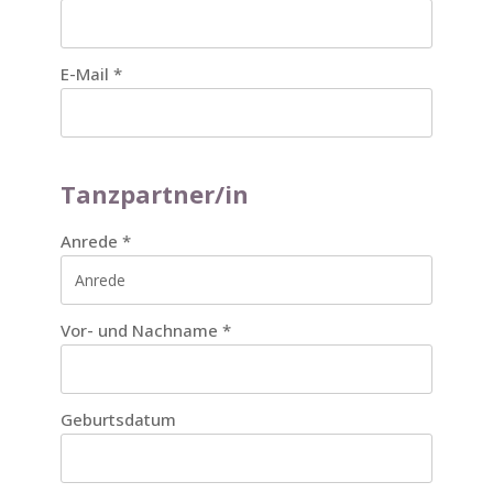
E-Mail
*
Tanzpartner/in
Anrede
*
Vor- und Nachname
*
Geburtsdatum