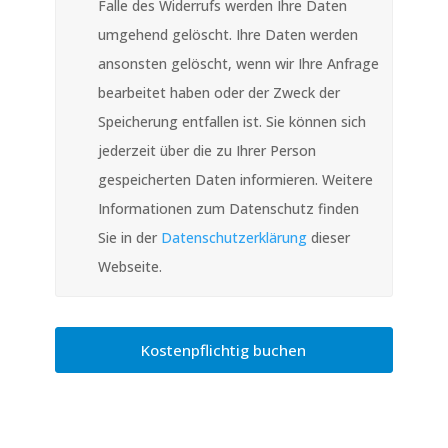
Falle des Widerrufs werden Ihre Daten
umgehend gelöscht. Ihre Daten werden
ansonsten gelöscht, wenn wir Ihre Anfrage
bearbeitet haben oder der Zweck der
Speicherung entfallen ist. Sie können sich
jederzeit über die zu Ihrer Person
gespeicherten Daten informieren. Weitere
Informationen zum Datenschutz finden
Sie in der
Datenschutzerklärung
dieser
Webseite.