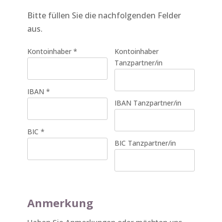
Bitte füllen Sie die nachfolgenden Felder
aus.
Kontoinhaber
*
Kontoinhaber
Tanzpartner/in
IBAN
*
IBAN Tanzpartner/in
BIC
*
BIC Tanzpartner/in
Anmerkung