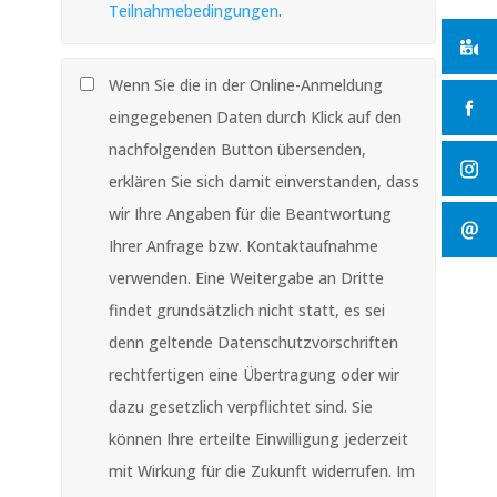
Teilnahmebedingungen
.
Wenn Sie die in der Online-Anmeldung
eingegebenen Daten durch Klick auf den
nachfolgenden Button übersenden,
erklären Sie sich damit einverstanden, dass
wir Ihre Angaben für die Beantwortung
Ihrer Anfrage bzw. Kontaktaufnahme
verwenden. Eine Weitergabe an Dritte
findet grundsätzlich nicht statt, es sei
denn geltende Datenschutzvorschriften
rechtfertigen eine Übertragung oder wir
dazu gesetzlich verpflichtet sind. Sie
können Ihre erteilte Einwilligung jederzeit
mit Wirkung für die Zukunft widerrufen. Im