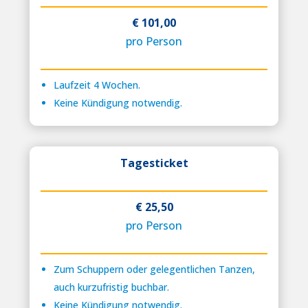
€ 101,00
pro Person
Laufzeit 4 Wochen.
Keine Kündigung notwendig.
Tagesticket
€ 25,50
pro Person
Zum Schuppern oder gelegentlichen Tanzen,
auch kurzufristig buchbar.
Keine Kündigung notwendig.