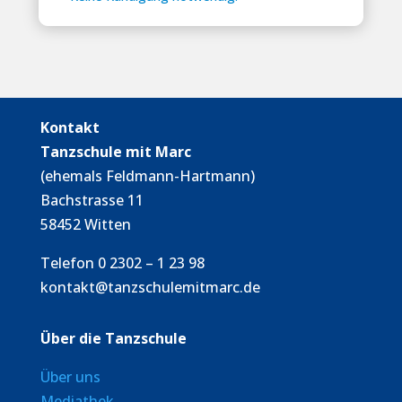
Kontakt
Tanzschule mit Marc
(ehemals Feldmann-Hartmann)
Bachstrasse 11
58452 Witten
Telefon 0 2302 – 1 23 98
kontakt@tanzschulemitmarc.de
Über die Tanzschule
Über uns
Mediathek