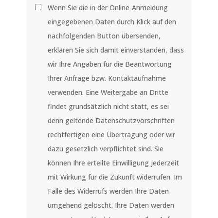
Wenn Sie die in der Online-Anmeldung
eingegebenen Daten durch Klick auf den
nachfolgenden Button übersenden,
erklären Sie sich damit einverstanden, dass
wir Ihre Angaben für die Beantwortung
Ihrer Anfrage bzw. Kontaktaufnahme
verwenden. Eine Weitergabe an Dritte
findet grundsätzlich nicht statt, es sei
denn geltende Datenschutzvorschriften
rechtfertigen eine Übertragung oder wir
dazu gesetzlich verpflichtet sind. Sie
können Ihre erteilte Einwilligung jederzeit
mit Wirkung für die Zukunft widerrufen. Im
Falle des Widerrufs werden Ihre Daten
umgehend gelöscht. Ihre Daten werden