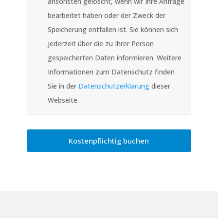
ansonsten gelöscht, wenn wir Ihre Anfrage
bearbeitet haben oder der Zweck der
Speicherung entfallen ist. Sie können sich
jederzeit über die zu Ihrer Person
gespeicherten Daten informieren. Weitere
Informationen zum Datenschutz finden
Sie in der
Datenschutzerklärung
dieser
Webseite.