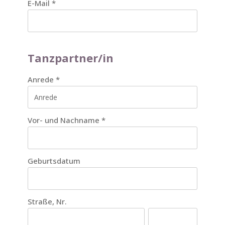
E-Mail
*
Tanzpartner/in
Anrede
*
Vor- und Nachname
*
Geburtsdatum
Straße, Nr.