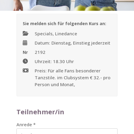
Sie melden sich für folgenden Kurs an:
Specials, Linedance
Datum: Dienstag, Einstieg jederzeit
2192
Nr
Uhrzeit: 18.30 Uhr
Preis: Für alle Fans besonderer
Tanzstile. im Clubsystem € 32.- pro
Person und Monat,
Teilnehmer/in
Anrede
*