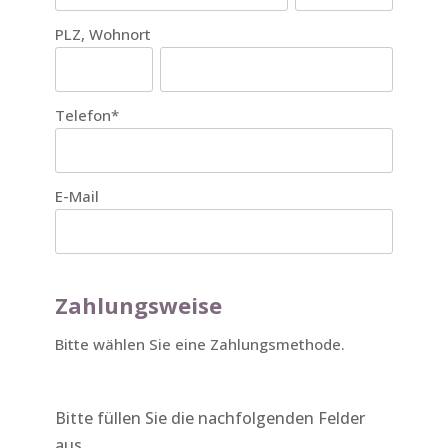
PLZ, Wohnort
Telefon
*
E-Mail
Zahlungsweise
Bitte wählen Sie eine Zahlungsmethode.
Bitte füllen Sie die nachfolgenden Felder
aus.