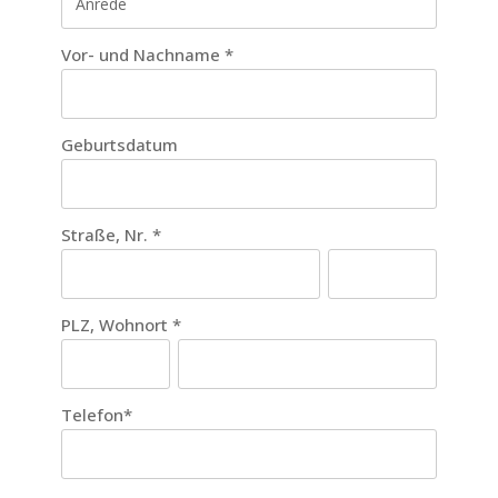
Vor- und Nachname
*
Geburtsdatum
Straße, Nr.
*
PLZ, Wohnort
*
Telefon
*