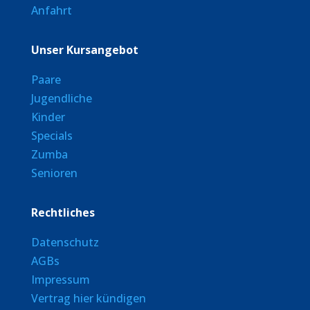
Anfahrt
Unser Kursangebot
Paare
Jugendliche
Kinder
Specials
Zumba
Senioren
Rechtliches
Datenschutz
AGBs
Impressum
Vertrag hier kündigen