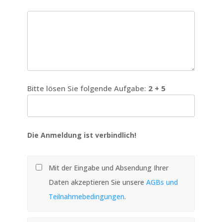
Bitte lösen Sie folgende Aufgabe:
2 + 5
Die Anmeldung ist verbindlich!
Mit der Eingabe und Absendung Ihrer
Daten akzeptieren Sie unsere
AGBs und
Teilnahmebedingungen
.