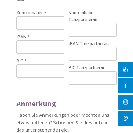
Kontoinhaber
*
Kontoinhaber
Tanzpartner/in
IBAN
*
IBAN Tanzpartner/in
BIC
*
BIC Tanzpartner/in
Anmerkung
Haben Sie Anmerkungen oder möchten uns
etwas mitteilen? Schreiben Sie dies bitte in
das untenstehende Feld.