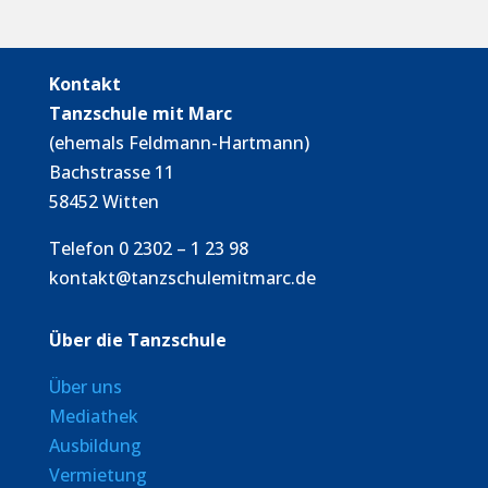
Kontakt
Tanzschule mit Marc
(ehemals Feldmann-Hartmann)
Bachstrasse 11
58452 Witten
Telefon 0 2302 – 1 23 98
kontakt@tanzschulemitmarc.de
Über die Tanzschule
Über uns
Mediathek
Ausbildung
Vermietung