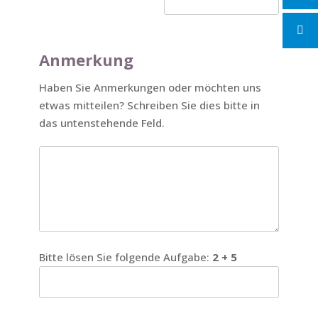
Anmerkung
Haben Sie Anmerkungen oder möchten uns
etwas mitteilen? Schreiben Sie dies bitte in
das untenstehende Feld.
Bitte lösen Sie folgende Aufgabe:
2 + 5