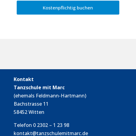
Kontakt
Tanzschule mit Marc
(ehemals Feldmann-Hartmann)
Bachstrasse 11
58452 Witten
Telefon 0 2302 – 1 23 98
kontakt@tanzschulemitmarc.de