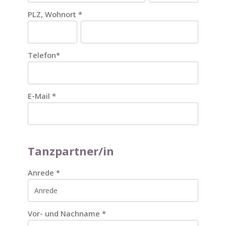
PLZ, Wohnort
*
Telefon
*
E-Mail
*
Tanzpartner/in
Anrede
*
Vor- und Nachname
*