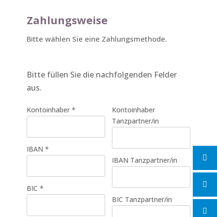
Zahlungsweise
Bitte wählen Sie eine Zahlungsmethode.
Bitte füllen Sie die nachfolgenden Felder
aus.
Kontoinhaber
*
Kontoinhaber
Tanzpartner/in
IBAN
*
IBAN Tanzpartner/in
BIC
*
BIC Tanzpartner/in