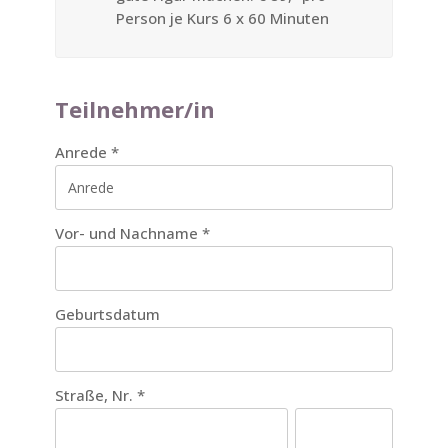
Person je Kurs 6 x 60 Minuten
Teilnehmer/in
Anrede
*
Vor- und Nachname
*
Geburtsdatum
Straße, Nr.
*