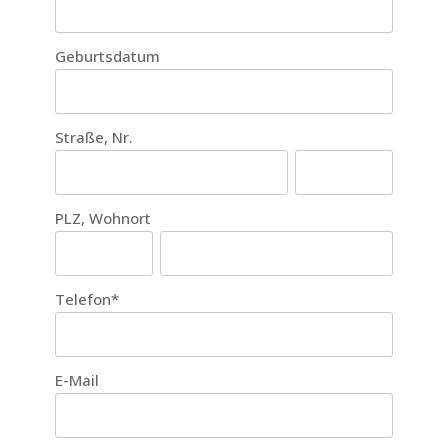
Geburtsdatum
Straße, Nr.
PLZ, Wohnort
Telefon
*
E-Mail