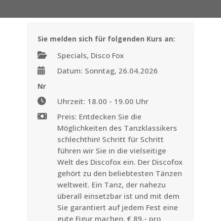
Sie melden sich für folgenden Kurs an:
Specials, Disco Fox
Datum: Sonntag, 26.04.2026
Nr
Uhrzeit: 18.00 - 19.00 Uhr
Preis: Entdecken Sie die
Möglichkeiten des Tanzklassikers
schlechthin! Schritt für Schritt
führen wir Sie in die vielseitige
Welt des Discofox ein. Der Discofox
gehört zu den beliebtesten Tänzen
weltweit. Ein Tanz, der nahezu
überall einsetzbar ist und mit dem
Sie garantiert auf jedem Fest eine
gute Figur machen. € 89,- pro