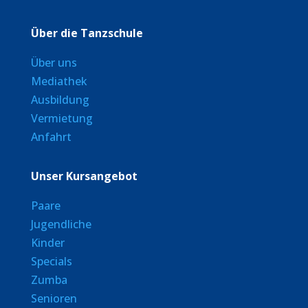
Über die Tanzschule
Über uns
Mediathek
Ausbildung
Vermietung
Anfahrt
Unser Kursangebot
Paare
Jugendliche
Kinder
Specials
Zumba
Senioren