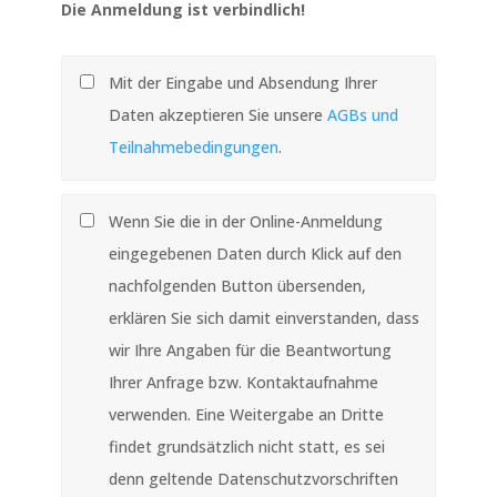
Die Anmeldung ist verbindlich!
Mit der Eingabe und Absendung Ihrer
Daten akzeptieren Sie unsere
AGBs und
Teilnahmebedingungen
.
Wenn Sie die in der Online-Anmeldung
eingegebenen Daten durch Klick auf den
nachfolgenden Button übersenden,
erklären Sie sich damit einverstanden, dass
wir Ihre Angaben für die Beantwortung
Ihrer Anfrage bzw. Kontaktaufnahme
verwenden. Eine Weitergabe an Dritte
findet grundsätzlich nicht statt, es sei
denn geltende Datenschutzvorschriften