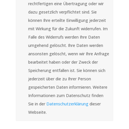
rechtfertigen eine Übertragung oder wir
dazu gesetzlich verpflichtet sind. Sie
können Ihre erteilte Einwilligung jederzeit
mit Wirkung für die Zukunft widerrufen. Im
Falle des Widerrufs werden Ihre Daten
umgehend gelöscht. Ihre Daten werden
ansonsten gelöscht, wenn wir Ihre Anfrage
bearbeitet haben oder der Zweck der
Speicherung entfallen ist. Sie können sich
jederzeit über die zu Ihrer Person
gespeicherten Daten informieren. Weitere
Informationen zum Datenschutz finden
Sie in der
Datenschutzerklärung
dieser
Webseite.