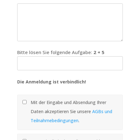
Bitte lösen Sie folgende Aufgabe:
2 + 5
Die Anmeldung ist verbindlich!
Mit der Eingabe und Absendung Ihrer
Daten akzeptieren Sie unsere
AGBs und
Teilnahmebedingungen
.