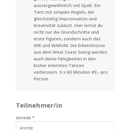
aussergewöhnlich viel Spaß. Ein
Tanz mit simplen Regeln, der
gleichzeitig Improvisation und
Kreativität zulässt. Hier lernst du
nicht nur die Grundschritte und
erste Figuren, sondern auch das
WIE und WARUM. Die Erkenntnisse
aus dem West Coast Swing werden
auch deine Fähigkeiten in den
bisher erlernten Tänzen
verbessern. 6 x 60 Minuten 89,- pro
Person
Teilnehmer/in
Anrede
*