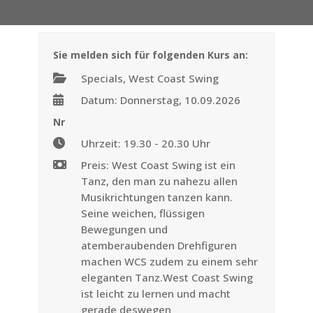
Sie melden sich für folgenden Kurs an:
Specials, West Coast Swing
Datum: Donnerstag, 10.09.2026
Nr
Uhrzeit: 19.30 - 20.30 Uhr
Preis: West Coast Swing ist ein
Tanz, den man zu nahezu allen
Musikrichtungen tanzen kann.
Seine weichen, flüssigen
Bewegungen und
atemberaubenden Drehfiguren
machen WCS zudem zu einem sehr
eleganten Tanz.West Coast Swing
ist leicht zu lernen und macht
gerade deswegen