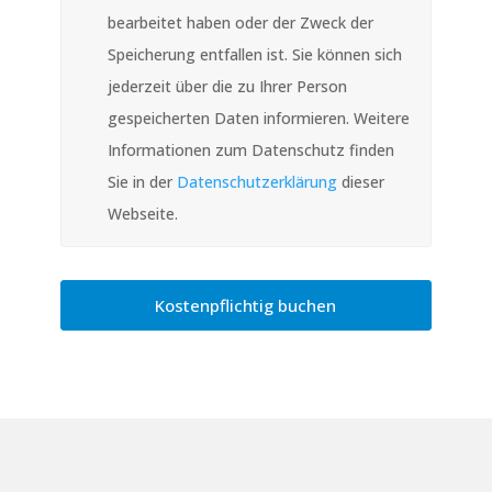
bearbeitet haben oder der Zweck der
Speicherung entfallen ist. Sie können sich
jederzeit über die zu Ihrer Person
gespeicherten Daten informieren. Weitere
Informationen zum Datenschutz finden
Sie in der
Datenschutzerklärung
dieser
Webseite.