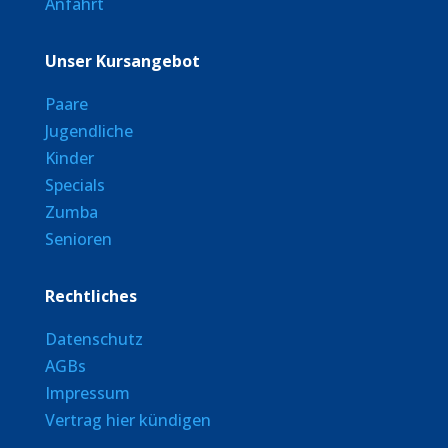
Anfahrt
Unser Kursangebot
Paare
Jugendliche
Kinder
Specials
Zumba
Senioren
Rechtliches
Datenschutz
AGBs
Impressum
Vertrag hier kündigen