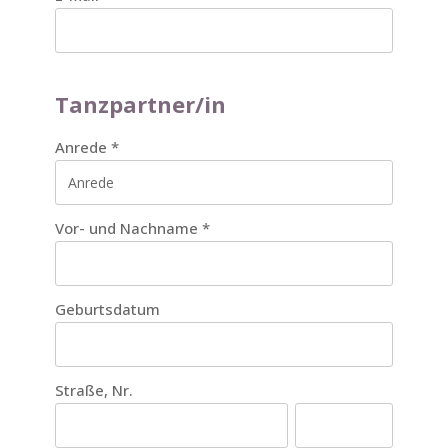
Tanzpartner/in
Anrede
*
Vor- und Nachname
*
Geburtsdatum
Straße, Nr.