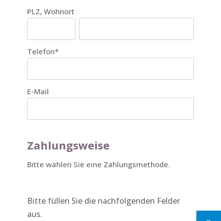
PLZ, Wohnort
Telefon
*
E-Mail
Zahlungsweise
Bitte wählen Sie eine Zahlungsmethode.
Bitte füllen Sie die nachfolgenden Felder
aus.