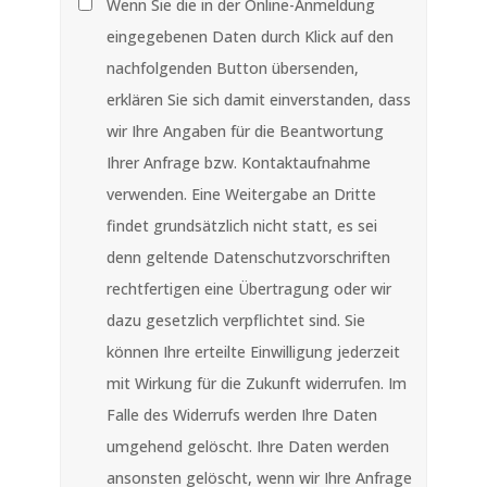
Wenn Sie die in der Online-Anmeldung
eingegebenen Daten durch Klick auf den
nachfolgenden Button übersenden,
erklären Sie sich damit einverstanden, dass
wir Ihre Angaben für die Beantwortung
Ihrer Anfrage bzw. Kontaktaufnahme
verwenden. Eine Weitergabe an Dritte
findet grundsätzlich nicht statt, es sei
denn geltende Datenschutzvorschriften
rechtfertigen eine Übertragung oder wir
dazu gesetzlich verpflichtet sind. Sie
können Ihre erteilte Einwilligung jederzeit
mit Wirkung für die Zukunft widerrufen. Im
Falle des Widerrufs werden Ihre Daten
umgehend gelöscht. Ihre Daten werden
ansonsten gelöscht, wenn wir Ihre Anfrage