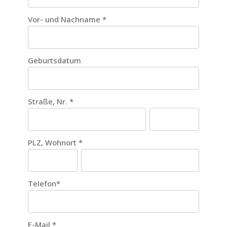
Vor- und Nachname
*
Geburtsdatum
Straße, Nr.
*
PLZ, Wohnort
*
Telefon
*
E-Mail
*