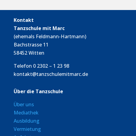
Kontakt
Tanzschule mit Marc
(ehemals Feldmann-Hartmann)
Bachstrasse 11
58452 Witten
Telefon 0 2302 – 1 23 98
kontakt@tanzschulemitmarc.de
Über die Tanzschule
Über uns
Mediathek
Ausbildung
Vermietung