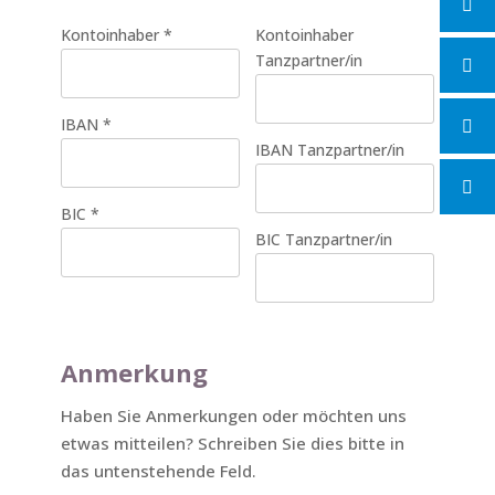
Kontoinhaber
*
Kontoinhaber
Tanzpartner/in
IBAN
*
IBAN Tanzpartner/in
BIC
*
BIC Tanzpartner/in
Anmerkung
Haben Sie Anmerkungen oder möchten uns
etwas mitteilen? Schreiben Sie dies bitte in
das untenstehende Feld.