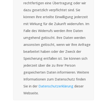
rechtfertigen eine Übertragung oder wir
dazu gesetzlich verpflichtet sind. Sie
können Ihre erteilte Einwilligung jederzeit
mit Wirkung für die Zukunft widerrufen. Im
Falle des Widerrufs werden Ihre Daten
umgehend gelöscht. Ihre Daten werden
ansonsten gelöscht, wenn wir Ihre Anfrage
bearbeitet haben oder der Zweck der
Speicherung entfallen ist. Sie können sich
jederzeit über die zu Ihrer Person
gespeicherten Daten informieren. Weitere
Informationen zum Datenschutz finden
Sie in der
Datenschutzerklärung
dieser
Webseite.