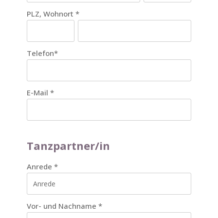
PLZ, Wohnort
*
Telefon
*
E-Mail
*
Tanzpartner/in
Anrede
*
Vor- und Nachname
*