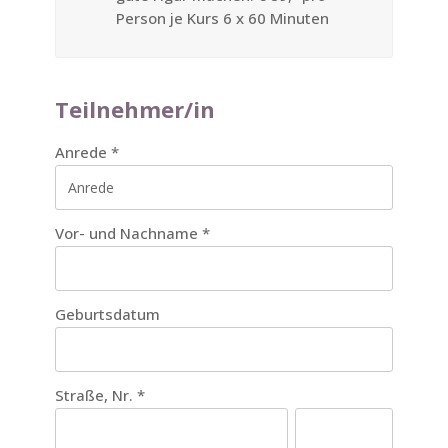
Person je Kurs 6 x 60 Minuten
Teilnehmer/in
Anrede
*
Vor- und Nachname
*
Geburtsdatum
Straße, Nr.
*