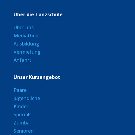
Über die Tanzschule
Über uns
Mediathek
Ausbildung
Vermietung
Anfahrt
Unser Kursangebot
Paare
Jugendliche
Kinder
Specials
Zumba
Senioren