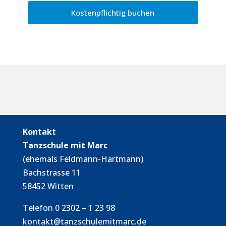
Kontakt
Tanzschule mit Marc
(ehemals Feldmann-Hartmann)
Bachstrasse 11
58452 Witten
Telefon 0 2302 – 1 23 98
kontakt@tanzschulemitmarc.de