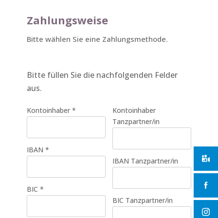
Zahlungsweise
Bitte wählen Sie eine Zahlungsmethode.
Bitte füllen Sie die nachfolgenden Felder
aus.
Kontoinhaber
*
Kontoinhaber
Tanzpartner/in
IBAN
*
IBAN Tanzpartner/in
BIC
*
BIC Tanzpartner/in