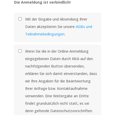
Die Anmeldung ist verbindlich!
Mit der Eingabe und Absendung Ihrer
Daten akzeptieren Sie unsere
AGBs und
Teilnahmebedingungen
.
Wenn Sie die in der Online-Anmeldung
eingegebenen Daten durch Klick auf den
nachfolgenden Button übersenden,
erklären Sie sich damit einverstanden, dass
wir Ihre Angaben für die Beantwortung
Ihrer Anfrage bzw. Kontaktaufnahme
verwenden. Eine Weitergabe an Dritte
findet grundsätzlich nicht statt, es sei
denn geltende Datenschutzvorschriften