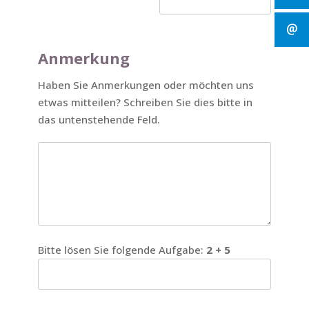
Anmerkung
Haben Sie Anmerkungen oder möchten uns
etwas mitteilen? Schreiben Sie dies bitte in
das untenstehende Feld.
Bitte lösen Sie folgende Aufgabe:
2 + 5