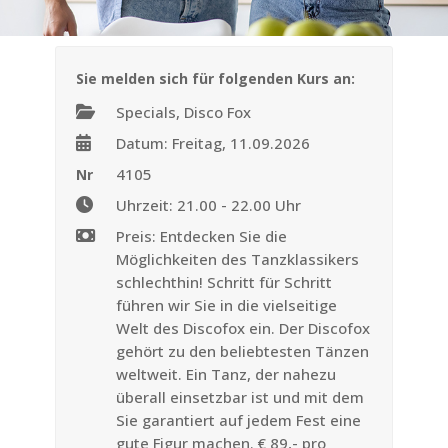
Sie melden sich für folgenden Kurs an:
Specials, Disco Fox
Datum: Freitag, 11.09.2026
4105
Nr
Uhrzeit: 21.00 - 22.00 Uhr
Preis: Entdecken Sie die
Möglichkeiten des Tanzklassikers
schlechthin! Schritt für Schritt
führen wir Sie in die vielseitige
Welt des Discofox ein. Der Discofox
gehört zu den beliebtesten Tänzen
weltweit. Ein Tanz, der nahezu
überall einsetzbar ist und mit dem
Sie garantiert auf jedem Fest eine
gute Figur machen. € 89,- pro