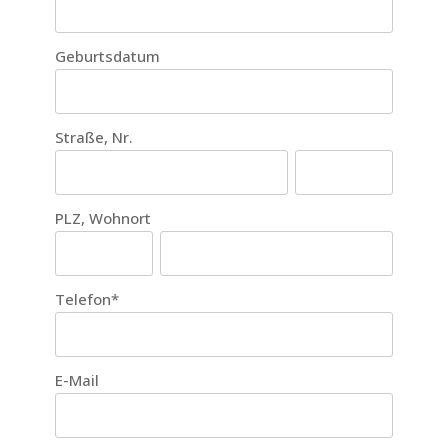
Geburtsdatum
Straße, Nr.
PLZ, Wohnort
Telefon
*
E-Mail