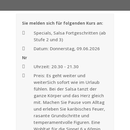
Sie melden sich für folgenden Kurs an:
Specials, Salsa Fortgeschritten (ab
Stufe 2 und 3)
Datum: Donnerstag, 09.06.2026
Nr
Uhrzeit: 20.30 - 21.30
Preis: Es geht weiter und
weiterSich sofort wie im Urlaub
fühlen. Bei der Salsa tanzt der
ganze Körper und das Herz gleich
mit. Machen Sie Pause vom Alltag
und erleben Sie karibisches Feuer,
rasante Grundschritte und
temperamentvolle Figuren. Eine
Wohltat für die Sinne! 6 x 60min