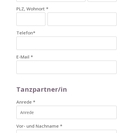
PLZ, Wohnort
*
Telefon
*
E-Mail
*
Tanzpartner/in
Anrede
*
Vor- und Nachname
*