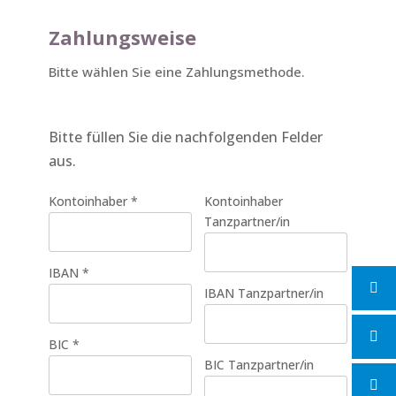
Zahlungsweise
Bitte wählen Sie eine Zahlungsmethode.
Bitte füllen Sie die nachfolgenden Felder
aus.
Kontoinhaber
*
Kontoinhaber
Tanzpartner/in
IBAN
*
IBAN Tanzpartner/in
BIC
*
BIC Tanzpartner/in