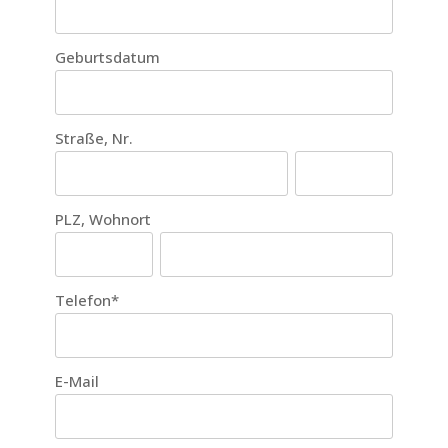
Geburtsdatum
Straße, Nr.
PLZ, Wohnort
Telefon
*
E-Mail