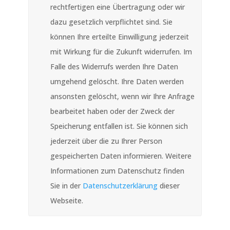
rechtfertigen eine Übertragung oder wir
dazu gesetzlich verpflichtet sind. Sie
können Ihre erteilte Einwilligung jederzeit
mit Wirkung für die Zukunft widerrufen. Im
Falle des Widerrufs werden Ihre Daten
umgehend gelöscht. Ihre Daten werden
ansonsten gelöscht, wenn wir Ihre Anfrage
bearbeitet haben oder der Zweck der
Speicherung entfallen ist. Sie können sich
jederzeit über die zu Ihrer Person
gespeicherten Daten informieren. Weitere
Informationen zum Datenschutz finden
Sie in der
Datenschutzerklärung
dieser
Webseite.