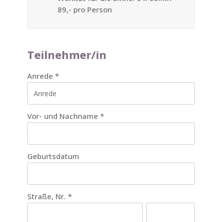
89,- pro Person
Teilnehmer/in
Anrede
*
Vor- und Nachname
*
Geburtsdatum
Straße, Nr.
*