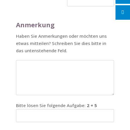
Anmerkung
Haben Sie Anmerkungen oder möchten uns
etwas mitteilen? Schreiben Sie dies bitte in
das untenstehende Feld.
Bitte lösen Sie folgende Aufgabe:
2 + 5