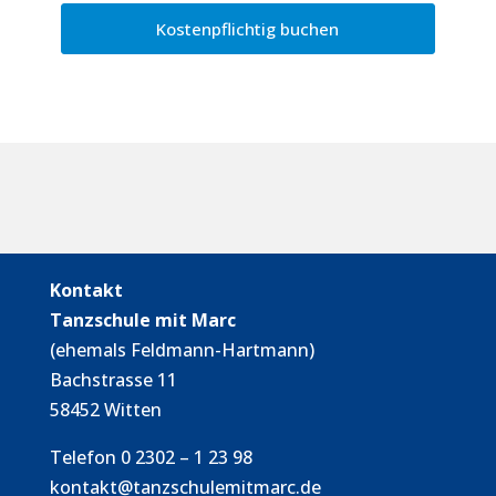
Kontakt
Tanzschule mit Marc
(ehemals Feldmann-Hartmann)
Bachstrasse 11
58452 Witten
Telefon 0 2302 – 1 23 98
kontakt@tanzschulemitmarc.de