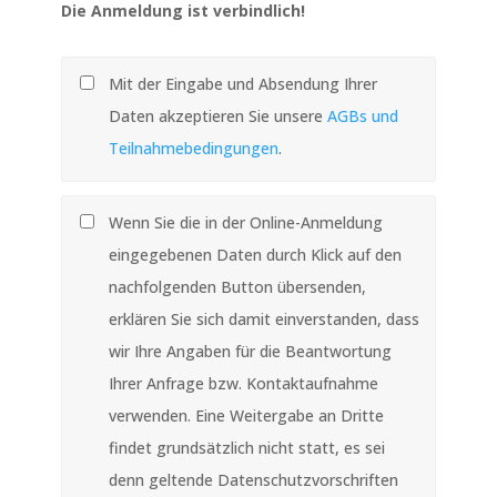
Die Anmeldung ist verbindlich!
Mit der Eingabe und Absendung Ihrer
Daten akzeptieren Sie unsere
AGBs und
Teilnahmebedingungen
.
Wenn Sie die in der Online-Anmeldung
eingegebenen Daten durch Klick auf den
nachfolgenden Button übersenden,
erklären Sie sich damit einverstanden, dass
wir Ihre Angaben für die Beantwortung
Ihrer Anfrage bzw. Kontaktaufnahme
verwenden. Eine Weitergabe an Dritte
findet grundsätzlich nicht statt, es sei
denn geltende Datenschutzvorschriften