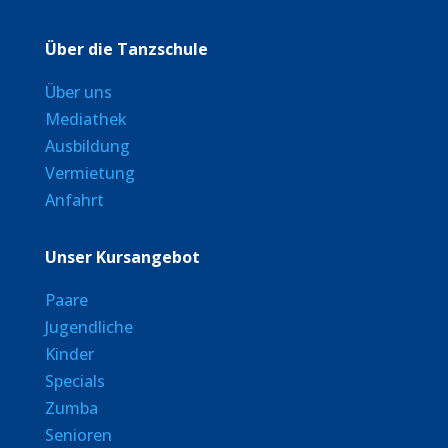
Über die Tanzschule
Über uns
Mediathek
Ausbildung
Vermietung
Anfahrt
Unser Kursangebot
Paare
Jugendliche
Kinder
Specials
Zumba
Senioren