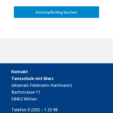
Kontakt
Tanzschule mit Marc
(ehemals Feldmann-Hartmann)
Bachstrasse 11
58452 Witten
Telefon 0 2302 – 1 23 98