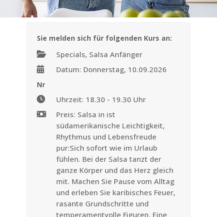
Sie melden sich für folgenden Kurs an:
Specials, Salsa Anfänger
Datum: Donnerstag, 10.09.2026
Nr
Uhrzeit: 18.30 - 19.30 Uhr
Preis: Salsa in ist
südamerikanische Leichtigkeit,
Rhythmus und Lebensfreude
pur:Sich sofort wie im Urlaub
fühlen. Bei der Salsa tanzt der
ganze Körper und das Herz gleich
mit. Machen Sie Pause vom Alltag
und erleben Sie karibisches Feuer,
rasante Grundschritte und
temperamentvolle Figuren. Eine