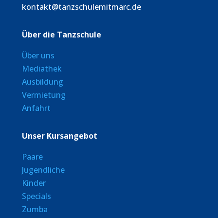
kontakt@tanzschulemitmarc.de
Über die Tanzschule
Über uns
Mediathek
Ausbildung
Vermietung
Anfahrt
Unser Kursangebot
Paare
Jugendliche
Kinder
Specials
Zumba