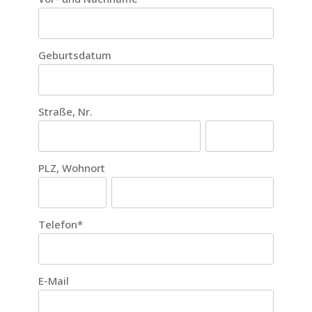
Geburtsdatum
Straße, Nr.
PLZ, Wohnort
Telefon
*
E-Mail