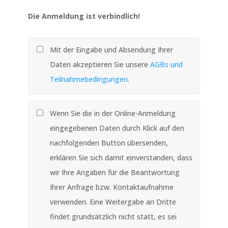
Die Anmeldung ist verbindlich!
Mit der Eingabe und Absendung Ihrer
Daten akzeptieren Sie unsere
AGBs und
Teilnahmebedingungen
.
Wenn Sie die in der Online-Anmeldung
eingegebenen Daten durch Klick auf den
nachfolgenden Button übersenden,
erklären Sie sich damit einverstanden, dass
wir Ihre Angaben für die Beantwortung
Ihrer Anfrage bzw. Kontaktaufnahme
verwenden. Eine Weitergabe an Dritte
findet grundsätzlich nicht statt, es sei