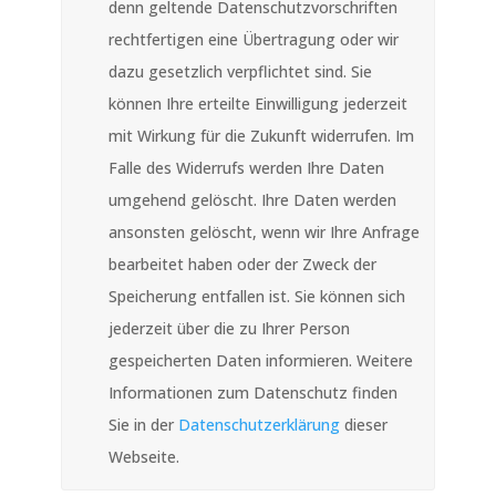
denn geltende Datenschutzvorschriften
rechtfertigen eine Übertragung oder wir
dazu gesetzlich verpflichtet sind. Sie
können Ihre erteilte Einwilligung jederzeit
mit Wirkung für die Zukunft widerrufen. Im
Falle des Widerrufs werden Ihre Daten
umgehend gelöscht. Ihre Daten werden
ansonsten gelöscht, wenn wir Ihre Anfrage
bearbeitet haben oder der Zweck der
Speicherung entfallen ist. Sie können sich
jederzeit über die zu Ihrer Person
gespeicherten Daten informieren. Weitere
Informationen zum Datenschutz finden
Sie in der
Datenschutzerklärung
dieser
Webseite.