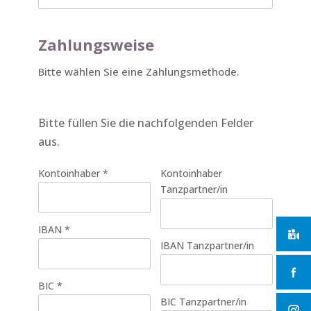
Zahlungsweise
Bitte wählen Sie eine Zahlungsmethode.
Bitte füllen Sie die nachfolgenden Felder
aus.
Kontoinhaber
*
Kontoinhaber
Tanzpartner/in
IBAN
*
IBAN Tanzpartner/in
BIC
*
BIC Tanzpartner/in