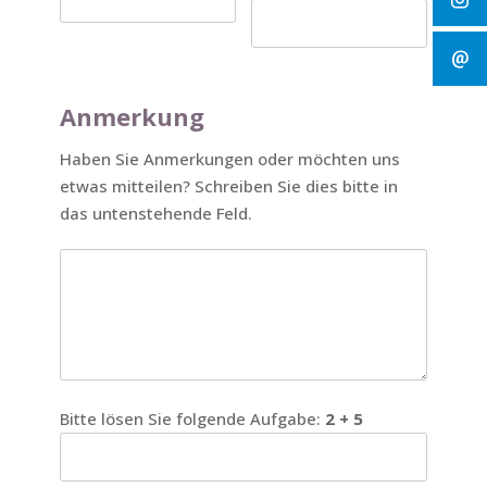
Anmerkung
Haben Sie Anmerkungen oder möchten uns
etwas mitteilen? Schreiben Sie dies bitte in
das untenstehende Feld.
Bitte lösen Sie folgende Aufgabe:
2 + 5