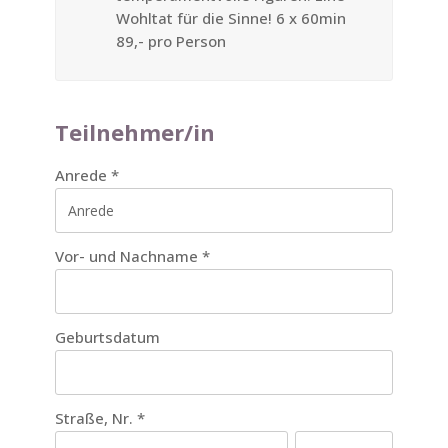
Wohltat für die Sinne! 6 x 60min
89,- pro Person
Teilnehmer/in
Anrede
*
Vor- und Nachname
*
Geburtsdatum
Straße, Nr.
*