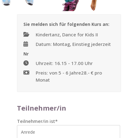
Sie melden sich für folgenden Kurs an:
Kindertanz, Dance for Kids II
Datum: Montag, Einstieg jederzeit
Nr
Uhrzeit: 16.15 - 17.00 Uhr
Preis: von 5 - 6 Jahre28.- € pro
Monat
Teilnehmer/in
Teilnehmer/in ist
*