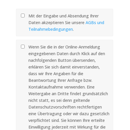
Mit der Eingabe und Absendung Ihrer
Daten akzeptieren Sie unsere
AGBs und
Teilnahmebedingungen
.
Wenn Sie die in der Online-Anmeldung
eingegebenen Daten durch Klick auf den
nachfolgenden Button übersenden,
erklären Sie sich damit einverstanden,
dass wir Ihre Angaben für die
Beantwortung Ihrer Anfrage bzw.
Kontaktaufnahme verwenden. Eine
Weitergabe an Dritte findet grundsätzlich
nicht statt, es sei denn geltende
Datenschutzvorschriften rechtfertigen
eine Übertragung oder wir dazu gesetzlich
verpflichtet sind. Sie können Ihre erteilte
Einwilligung jederzeit mit Wirkung für die