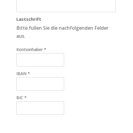
Lastschrift
Bitte füllen Sie die nachfolgenden Felder
aus.
Kontoinhaber
*
IBAN
*
BIC
*