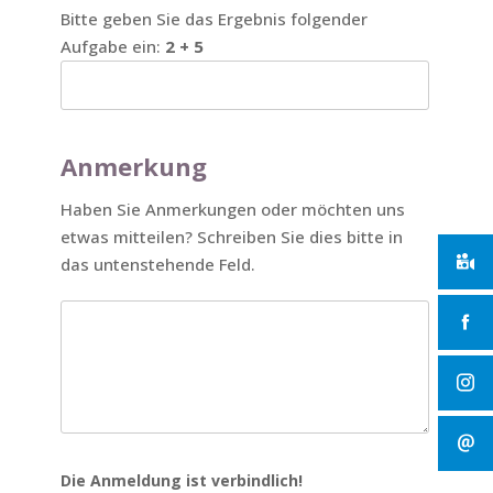
Bitte geben Sie das Ergebnis folgender
Aufgabe ein:
2 + 5
Anmerkung
Haben Sie Anmerkungen oder möchten uns
etwas mitteilen? Schreiben Sie dies bitte in
das untenstehende Feld.
Die Anmeldung ist verbindlich!