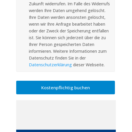
Zukunft widerrufen. Im Falle des Widerrufs
werden Ihre Daten umgehend gelöscht.
Ihre Daten werden ansonsten gelöscht,
wenn wir Ihre Anfrage bearbeitet haben
oder der Zweck der Speicherung entfallen
ist. Sie können sich jederzeit über die zu
Ihrer Person gespeicherten Daten
informieren. Weitere Informationen zum
Datenschutz finden Sie in der
Datenschutzerklärung
dieser Webseite.