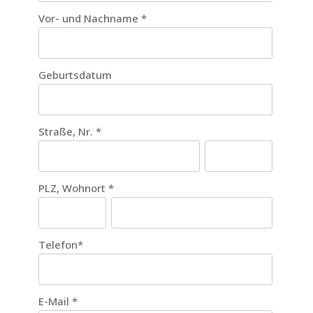
Vor- und Nachname
*
Geburtsdatum
Straße, Nr.
*
PLZ, Wohnort
*
Telefon
*
E-Mail
*