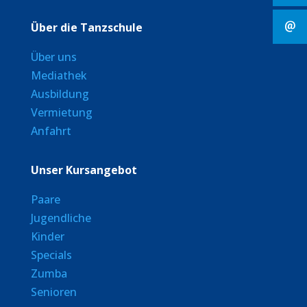
Über die Tanzschule
Über uns
Mediathek
Ausbildung
Vermietung
Anfahrt
Unser Kursangebot
Paare
Jugendliche
Kinder
Specials
Zumba
Senioren