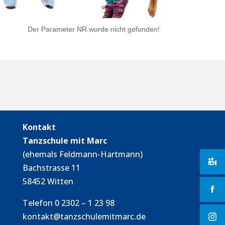
Der Parameter NR wurde nicht gefunden!
Kontakt
Tanzschule mit Marc
(ehemals Feldmann-Hartmann)
Bachstrasse 11
58452 Witten
Telefon 0 2302 – 1 23 98
kontakt@tanzschulemitmarc.de