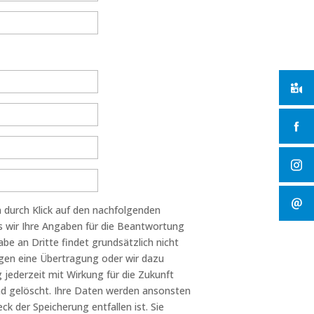
 durch Klick auf den nachfolgenden
ss wir Ihre Angaben für die Beantwortung
e an Dritte findet grundsätzlich nicht
igen eine Übertragung oder wir dazu
ng jederzeit mit Wirkung für die Zukunft
nd gelöscht. Ihre Daten werden ansonsten
k der Speicherung entfallen ist. Sie