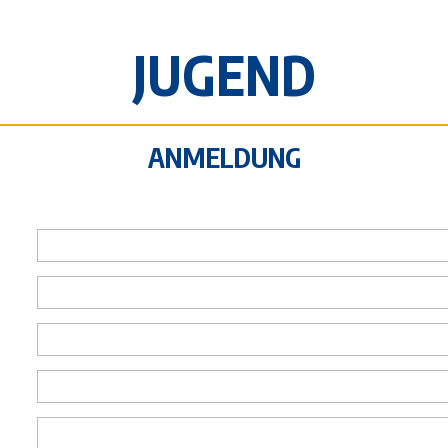
JUGEND
ANMELDUNG