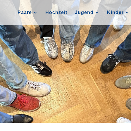
Paare
Hochzeit
Jugend
Kinder