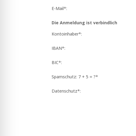
E-Mail*:
Die Anmeldung ist verbindlich
Kontoinhaber*:
IBAN*:
BIC*:
Spamschutz: 7 + 5 = ?*
Datenschutz*: