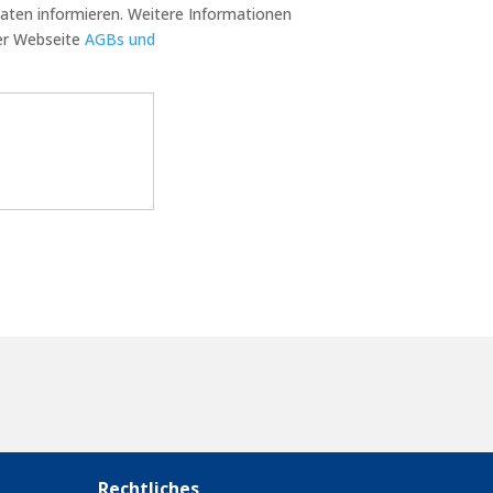
Daten informieren. Weitere Informationen
ser Webseite
AGBs und
Rechtliches