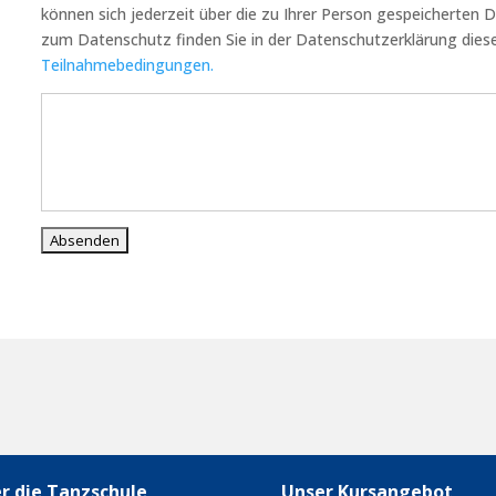
können sich jederzeit über die zu Ihrer Person gespeicherten 
zum Datenschutz finden Sie in der Datenschutzerklärung die
Teilnahmebedingungen.
r die Tanzschule
Unser Kursangebot